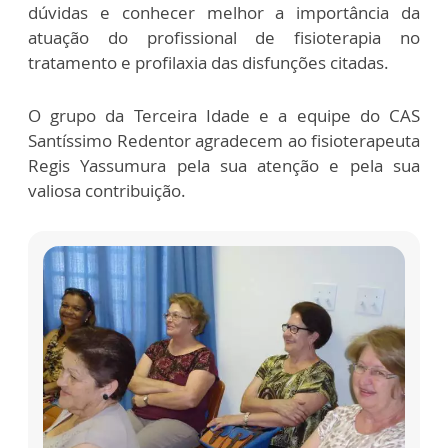
dúvidas e conhecer melhor a importância da
atuação do profissional de fisioterapia no
tratamento e profilaxia das disfunções citadas.
O grupo da Terceira Idade e a equipe do CAS
Santíssimo Redentor agradecem ao fisioterapeuta
Regis Yassumura pela sua atenção e pela sua
valiosa contribuição.