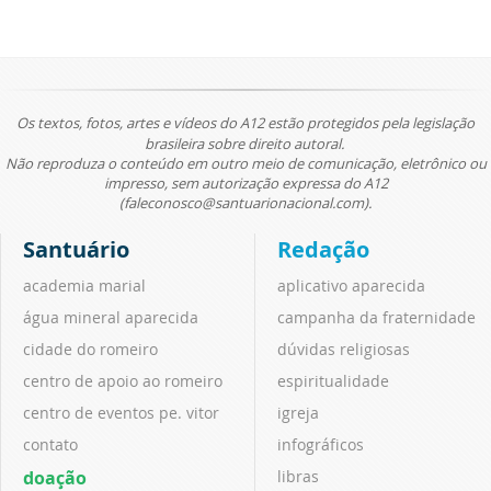
Os textos, fotos, artes e vídeos do A12 estão protegidos pela legislação
brasileira sobre direito autoral.
Não reproduza o conteúdo em outro meio de comunicação, eletrônico ou
impresso, sem autorização expressa do A12
(faleconosco@santuarionacional.com).
Santuário
Redação
academia marial
aplicativo aparecida
água mineral aparecida
campanha da fraternidade
cidade do romeiro
dúvidas religiosas
centro de apoio ao romeiro
espiritualidade
centro de eventos pe. vitor
igreja
contato
infográficos
doação
libras