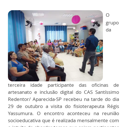
O
grupo
da
terceira idade participante das oficinas de
artesanato e inclusão digital do CAS Santíssimo
Redentor/ Aparecida-SP recebeu na tarde do dia
29 de outubro a visita do fisioterapeuta Régis
Yassumura. O encontro aconteceu na reunião
socioeducativa que é realizada mensalmente com