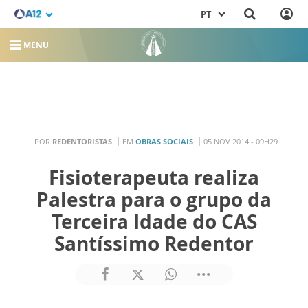
PT
MENU
POR
REDENTORISTAS
EM
OBRAS SOCIAIS
05 NOV 2014 - 09H29
Fisioterapeuta realiza
Palestra para o grupo da
Terceira Idade do CAS
Santíssimo Redentor