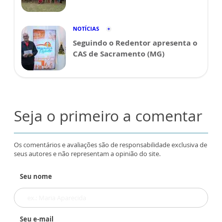
NOTÍCIAS
Seguindo o Redentor apresenta o
CAS de Sacramento (MG)
Seja o primeiro a comentar
Os comentários e avaliações são de responsabilidade exclusiva de
seus autores e não representam a opinião do site.
Seu nome
Seu e-mail