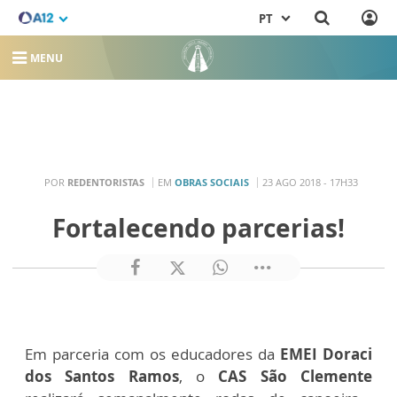
PT
MENU
POR
REDENTORISTAS
EM
OBRAS SOCIAIS
23 AGO 2018 - 17H33
Fortalecendo parcerias!
Em parceria com os educadores da
EMEI Doraci
dos Santos Ramos
, o
CAS São Clemente