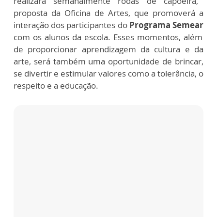
realizará semanalmente rodas de capoeira,
proposta da Oficina de Artes, que promoverá a
interação dos participantes do
Programa Semear
com os alunos da escola. Esses momentos, além
de proporcionar aprendizagem da cultura e da
arte, será também uma oportunidade de brincar,
se divertir e estimular valores como a tolerância, o
respeito e a educação.