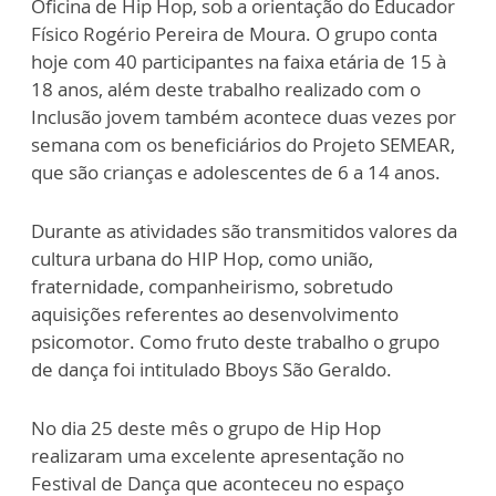
Oficina de Hip Hop, sob a orientação do Educador
Físico Rogério Pereira de Moura. O grupo conta
hoje com 40 participantes na faixa etária de 15 à
18 anos, além deste trabalho realizado com o
Inclusão jovem também acontece duas vezes por
semana com os beneficiários do Projeto SEMEAR,
que são crianças e adolescentes de 6 a 14 anos.
Durante as atividades são transmitidos valores da
cultura urbana do HIP Hop, como união,
fraternidade, companheirismo, sobretudo
aquisições referentes ao desenvolvimento
psicomotor. Como fruto deste trabalho o grupo
de dança foi intitulado Bboys São Geraldo.
No dia 25 deste mês o grupo de Hip Hop
realizaram uma excelente apresentação no
Festival de Dança que aconteceu no espaço