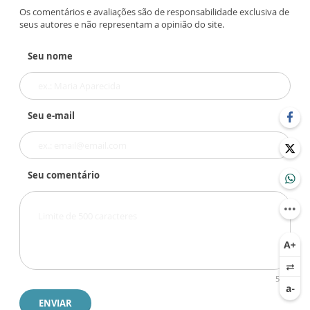
Os comentários e avaliações são de responsabilidade exclusiva de
seus autores e não representam a opinião do site.
Seu nome
Seu e-mail
Seu comentário
500
ENVIAR