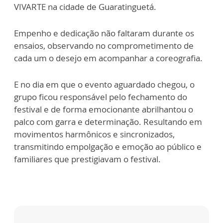
VIVARTE na cidade de Guaratinguetá.
Empenho e dedicação não faltaram durante os
ensaios, observando no comprometimento de
cada um o desejo em acompanhar a coreografia.
E no dia em que o evento aguardado chegou, o
grupo ficou responsável pelo fechamento do
festival e de forma emocionante abrilhantou o
palco com garra e determinação. Resultando em
movimentos harmônicos e sincronizados,
transmitindo empolgação e emoção ao público e
familiares que prestigiavam o festival.