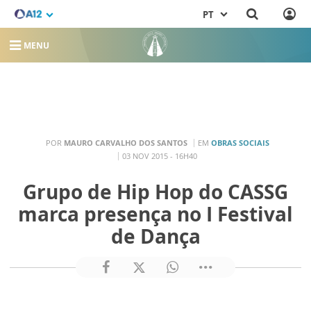
PT
MENU
POR
MAURO CARVALHO DOS SANTOS
EM
OBRAS SOCIAIS
03 NOV 2015 - 16H40
Grupo de Hip Hop do CASSG
marca presença no I Festival
de Dança