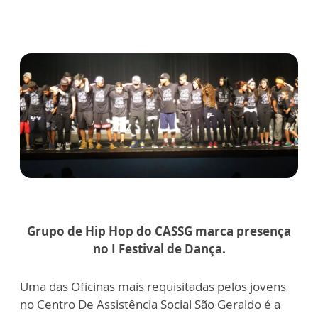
Grupo de Hip Hop do CASSG marca presença
no I Festival de Dança.
Uma das Oficinas mais requisitadas pelos jovens
no Centro De Assistência Social São Geraldo é a