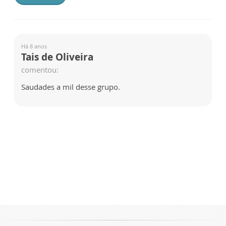
Há 8 anos
Tais de Oliveira
comentou:
Saudades a mil desse grupo.