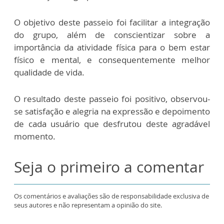
O objetivo deste passeio foi facilitar a integração
do grupo, além de conscientizar sobre a
importância da atividade física para o bem estar
físico e mental, e consequentemente melhor
qualidade de vida.
O resultado deste passeio foi positivo, observou-
se satisfação e alegria na expressão e depoimento
de cada usuário que desfrutou deste agradável
momento.
Seja o primeiro a comentar
Os comentários e avaliações são de responsabilidade exclusiva de
seus autores e não representam a opinião do site.