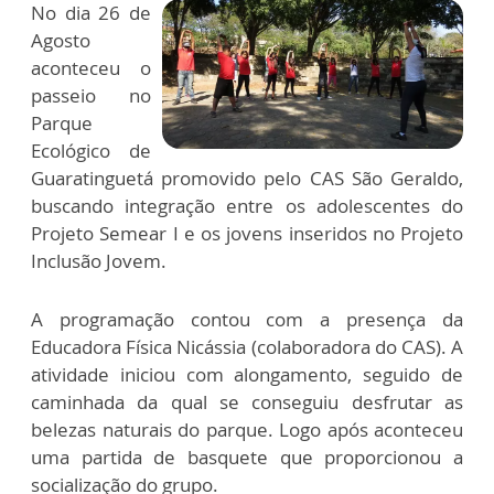
No dia 26 de
Agosto
aconteceu o
passeio no
Parque
Ecológico de
Guaratinguetá promovido pelo CAS São Geraldo,
buscando integração entre os adolescentes do
Projeto Semear I e os jovens inseridos no Projeto
Inclusão Jovem.
A programação contou com a presença da
Educadora Física Nicássia (colaboradora do CAS). A
atividade iniciou com alongamento, seguido de
caminhada da qual se conseguiu desfrutar as
belezas naturais do parque. Logo após aconteceu
uma partida de basquete que proporcionou a
socialização do grupo.