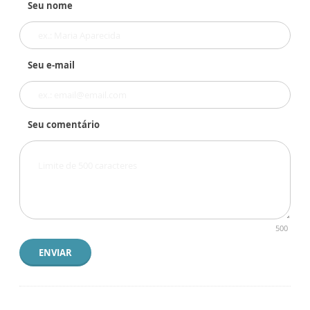
Seu nome
Seu e-mail
Seu comentário
500
ENVIAR