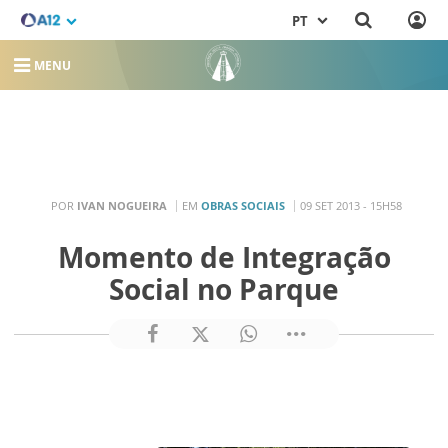
PT
MENU
POR
IVAN NOGUEIRA
EM
OBRAS SOCIAIS
09 SET 2013 - 15H58
Momento de Integração
Social no Parque