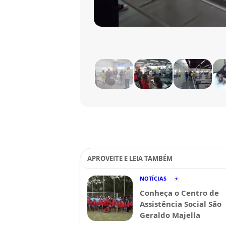
APROVEITE E LEIA TAMBÉM
NOTÍCIAS
Conheça o Centro de
Assistência Social São
Geraldo Majella