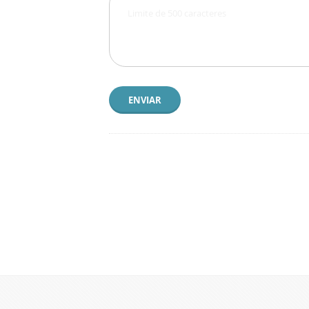
ENVIAR