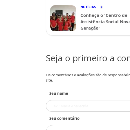
NOTÍCIAS
Conheça o ‘Centro de
Assistência Social Nov
Geração’
Seja o primeiro a c
Os comentários e avaliações são de responsabili
site.
Seu nome
Seu comentário