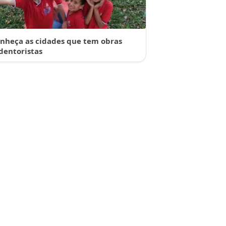
nheça as cidades que tem obras
dentoristas