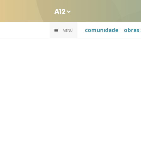
comunidade
obras 
MENU