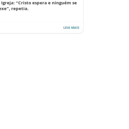
 Igreja: “Cristo espera e ninguém se
xe”, repetia.
LEIA MAIS