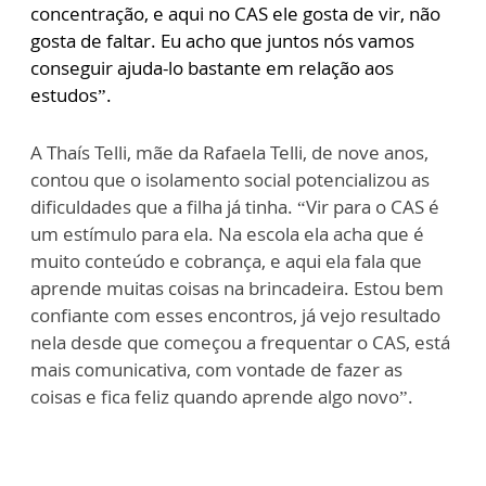
concentração, e aqui no CAS ele gosta de vir, não
gosta de faltar. Eu acho que juntos nós vamos
conseguir ajuda-lo bastante em relação aos
estudos”.
A Thaís Telli, mãe da Rafaela Telli, de nove anos,
contou que o isolamento social potencializou as
dificuldades que a filha já tinha. “Vir para o CAS é
um estímulo para ela. Na escola ela acha que é
muito conteúdo e cobrança, e aqui ela fala que
aprende muitas coisas na brincadeira. Estou bem
confiante com esses encontros, já vejo resultado
nela desde que começou a frequentar o CAS, está
mais comunicativa, com vontade de fazer as
coisas e fica feliz quando aprende algo novo”.