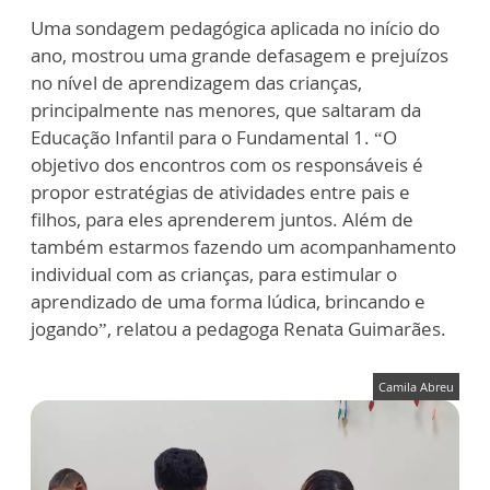
Uma sondagem pedagógica aplicada no início do
ano, mostrou uma grande defasagem e prejuízos
no nível de aprendizagem das crianças,
principalmente nas menores, que saltaram da
Educação Infantil para o Fundamental 1. “O
objetivo dos encontros com os responsáveis é
propor estratégias de atividades entre pais e
filhos, para eles aprenderem juntos. Além de
também estarmos fazendo um acompanhamento
individual com as crianças, para estimular o
aprendizado de uma forma lúdica, brincando e
jogando”, relatou a pedagoga Renata Guimarães.
Camila Abreu