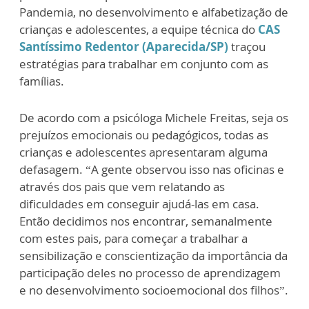
Pandemia, no desenvolvimento e alfabetização de
crianças e adolescentes, a equipe técnica do
CAS
Santíssimo Redentor (Aparecida/SP)
traçou
estratégias para trabalhar em conjunto com as
famílias.
De acordo com a psicóloga Michele Freitas, seja os
prejuízos emocionais ou pedagógicos, todas as
crianças e adolescentes apresentaram alguma
defasagem. “A gente observou isso nas oficinas e
através dos pais que vem relatando as
dificuldades em conseguir ajudá-las em casa.
Então decidimos nos encontrar, semanalmente
com estes pais, para começar a trabalhar a
sensibilização e conscientização da importância da
participação deles no processo de aprendizagem
e no desenvolvimento socioemocional dos filhos”.