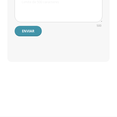
500
ENVIAR