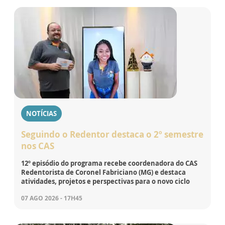
NOTÍCIAS
Seguindo o Redentor destaca o 2º semestre
nos CAS
12º episódio do programa recebe coordenadora do CAS
Redentorista de Coronel Fabriciano (MG) e destaca
atividades, projetos e perspectivas para o novo ciclo
07 AGO 2026 - 17H45