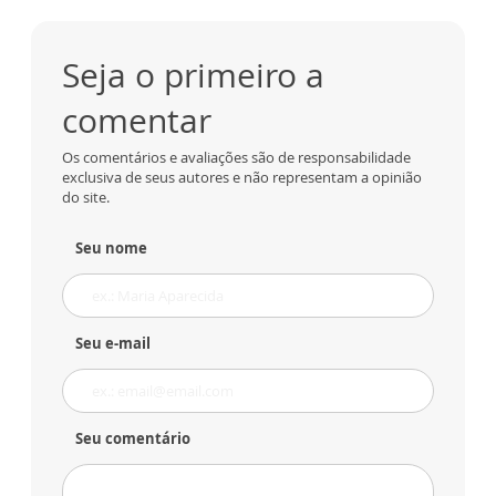
Seja o primeiro a
comentar
Os comentários e avaliações são de responsabilidade
exclusiva de seus autores e não representam a opinião
do site.
Seu nome
Seu e-mail
Seu comentário