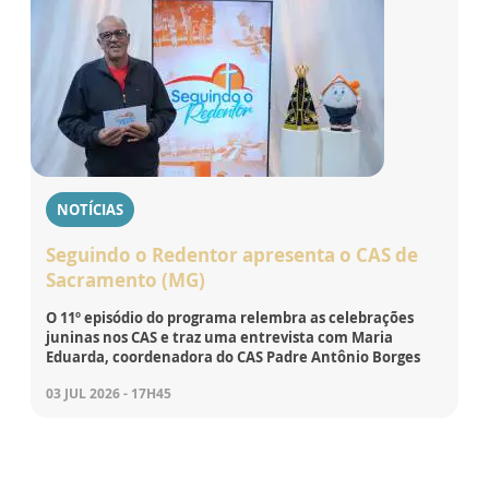
NOTÍCIAS
Seguindo o Redentor apresenta o CAS de
Sacramento (MG)
O 11º episódio do programa relembra as celebrações
juninas nos CAS e traz uma entrevista com Maria
Eduarda, coordenadora do CAS Padre Antônio Borges
03 JUL 2026 - 17H45