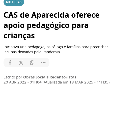
NOTÍCIAS
CAS de Aparecida oferece
apoio pedagógico para
crianças
Iniciativa une pedagoga, psicóloga e famílias para preencher
lacunas deixadas pela Pandemia
Escrito por
Obras Sociais Redentoristas
20 ABR 2022 - 01H04 (Atualizada em 18 MAR 2025 - 11H35)