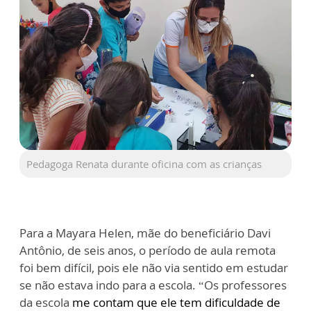
Pedagoga Renata durante oficina com as crianças
Para a Mayara Helen, mãe do beneficiário Davi
Antônio, de seis anos, o período de aula remota
foi bem difícil, pois ele não via sentido em estudar
se não estava indo para a escola. “Os professores
da escola
me contam que ele tem dificuldade de