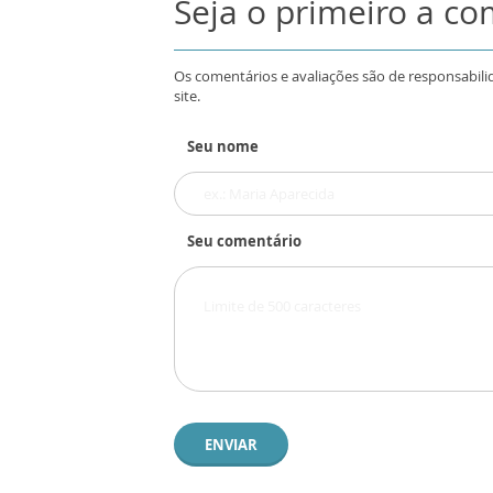
Seja o primeiro a c
Os comentários e avaliações são de responsabili
site.
Seu nome
Seu comentário
ENVIAR