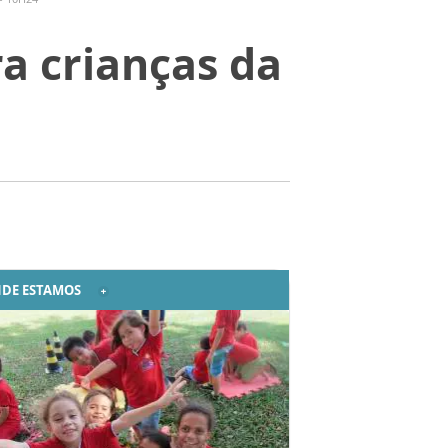
a crianças da
DE ESTAMOS