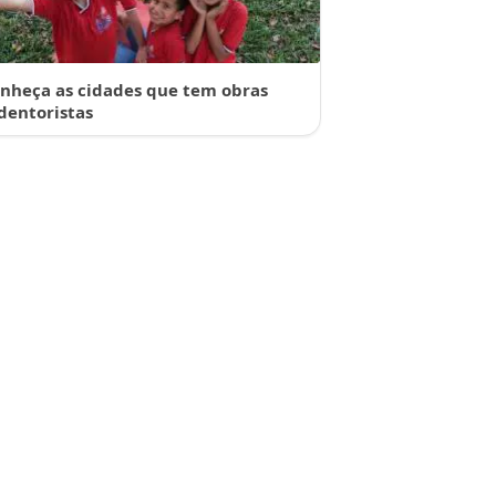
nheça as cidades que tem obras
dentoristas