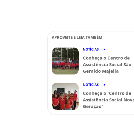
APROVEITE E LEIA TAMBÉM
NOTÍCIAS
Conheça o Centro de
Assistência Social São
Geraldo Majella
NOTÍCIAS
Conheça o ‘Centro de
Assistência Social Nov
Geração’