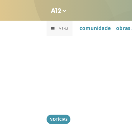
comunidade
obras 
MENU
NOTÍCIAS