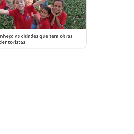
nheça as cidades que tem obras
dentoristas