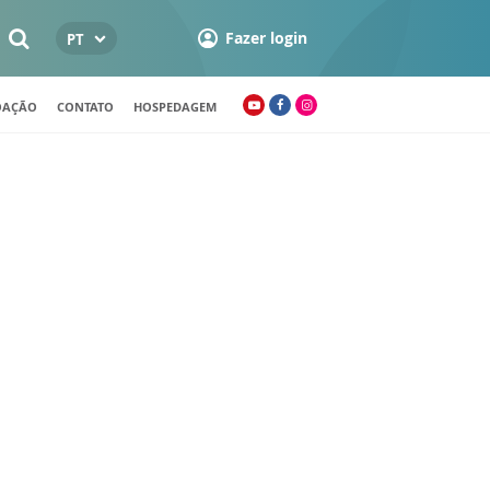
Fazer login
PT
OAÇÃO
CONTATO
HOSPEDAGEM