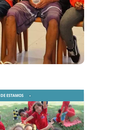
DE ESTAMOS