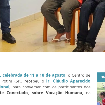
 celebrada de 11 a 18 de agosto,
o Centro de
ON
m Potim (SP), recebeu o
Ir. Cláudio Aparecido
cional,
para conversar com os participantes dos
te Conectado, sobre Vocação Humana,
na