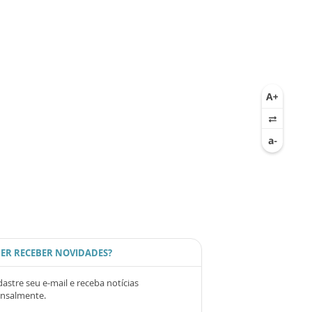
ER RECEBER NOVIDADES?
astre seu e-mail e receba notícias
nsalmente.