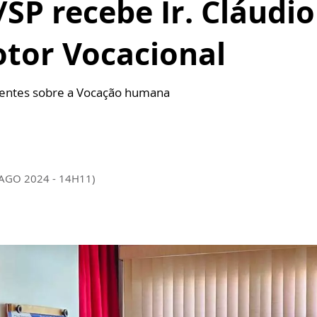
SP recebe Ir. Cláudio 
otor Vocacional
centes sobre a Vocação humana
 AGO 2024 - 14H11)