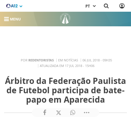
PT
MENU
POR
REDENTORISTAS
EM NOTÍCIAS
06 JUL 2018 - 09H35
ATUALIZADA EM 17 JUL 2018 - 15H06
Árbitro da Federação Paulista
de Futebol participa de bate-
papo em Aparecida