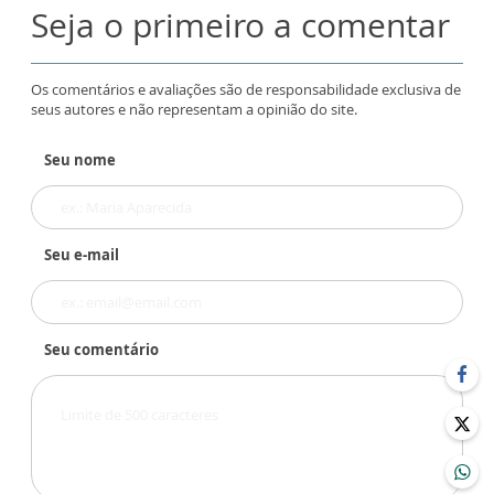
Seja o primeiro a comentar
Os comentários e avaliações são de responsabilidade exclusiva de
seus autores e não representam a opinião do site.
Seu nome
Seu e-mail
Seu comentário