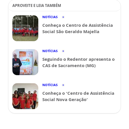
APROVEITE E LEIA TAMBÉM
NOTÍCIAS
Conheça o Centro de Assistência
Social São Geraldo Majella
NOTÍCIAS
Seguindo o Redentor apresenta o
CAS de Sacramento (MG)
NOTÍCIAS
Conheça o ‘Centro de Assistência
Social Nova Geração’