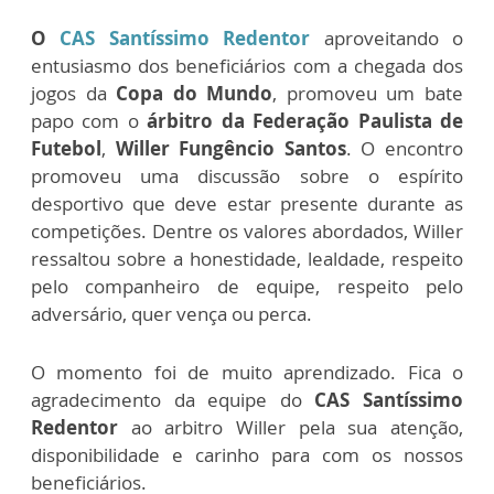
O
CAS Santíssimo Redentor
aproveitando o
entusiasmo dos beneficiários com a chegada dos
jogos da
Copa do Mundo
, promoveu um bate
papo com o
árbitro da Federação Paulista de
Futebol
,
Willer Fungêncio Santos
. O encontro
promoveu uma discussão sobre o espírito
desportivo que deve estar presente durante as
competições. Dentre os valores abordados, Willer
ressaltou sobre a honestidade, lealdade, respeito
pelo companheiro de equipe, respeito pelo
adversário, quer vença ou perca.
O momento foi de muito aprendizado. Fica o
agradecimento da equipe do
CAS Santíssimo
Redentor
ao arbitro Willer pela sua atenção,
disponibilidade e carinho para com os nossos
beneficiários.