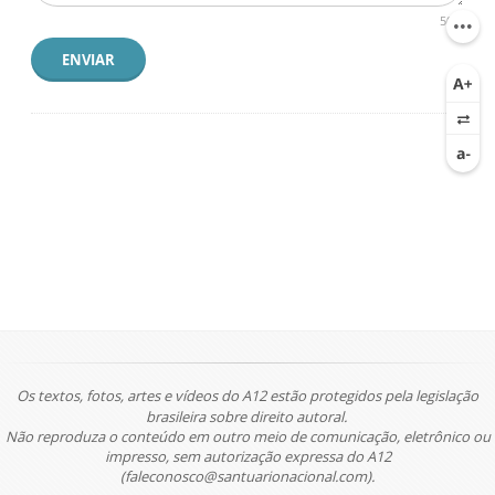
500
ENVIAR
Os textos, fotos, artes e vídeos do A12 estão protegidos pela legislação
brasileira sobre direito autoral.
Não reproduza o conteúdo em outro meio de comunicação, eletrônico ou
impresso, sem autorização expressa do A12
(faleconosco@santuarionacional.com).