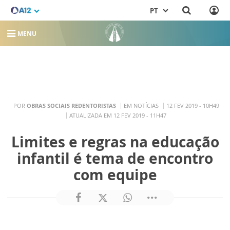
PT
MENU
POR
OBRAS SOCIAIS REDENTORISTAS
EM NOTÍCIAS
12 FEV 2019 - 10H49
ATUALIZADA EM 12 FEV 2019 - 11H47
Limites e regras na educação
infantil é tema de encontro
com equipe