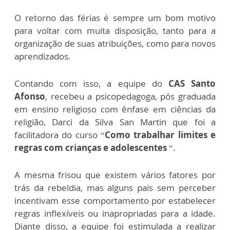
O retorno das férias é sempre um bom motivo
para voltar com muita disposição, tanto para a
organização de suas atribuições, como para novos
aprendizados.
Contando com isso, a equipe do
CAS Santo
Afonso
, recebeu a psicopedagoga, pós graduada
em ensino religioso com ênfase em ciências da
religião, Darci da Silva San Martin que foi a
facilitadora do curso “
Como trabalhar limites e
regras com crianças e adolescentes
“.
A mesma frisou que existem vários fatores por
trás da rebeldia, mas alguns pais sem perceber
incentivam esse comportamento por estabelecer
regras inflexíveis ou inapropriadas para a idade.
Diante disso, a equipe foi estimulada a realizar