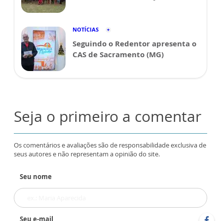
NOTÍCIAS
Seguindo o Redentor apresenta o
CAS de Sacramento (MG)
Seja o primeiro a comentar
Os comentários e avaliações são de responsabilidade exclusiva de
seus autores e não representam a opinião do site.
Seu nome
Seu e-mail