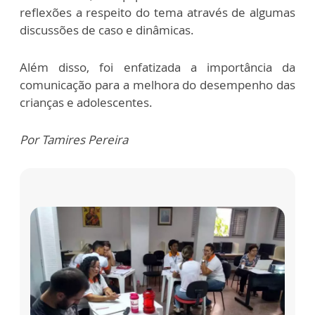
reflexões a respeito do tema através de algumas
discussões de caso e dinâmicas.
Além disso, foi enfatizada a importância da
comunicação para a melhora do desempenho das
crianças e adolescentes.
Por Tamires Pereira