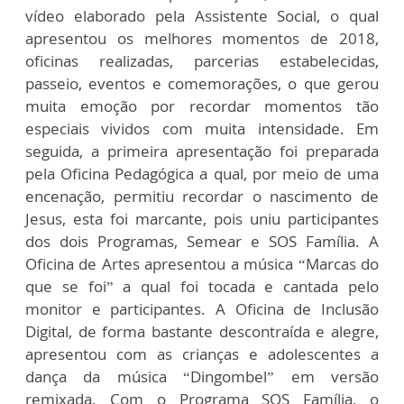
vídeo elaborado pela Assistente Social, o qual
apresentou os melhores momentos de 2018,
oficinas realizadas, parcerias estabelecidas,
passeio, eventos e comemorações, o que gerou
muita emoção por recordar momentos tão
especiais vividos com muita intensidade. Em
seguida, a primeira apresentação foi preparada
pela Oficina Pedagógica a qual, por meio de uma
encenação, permitiu recordar o nascimento de
Jesus, esta foi marcante, pois uniu participantes
dos dois Programas, Semear e SOS Família. A
Oficina de Artes apresentou a música “Marcas do
que se foi” a qual foi tocada e cantada pelo
monitor e participantes. A Oficina de Inclusão
Digital, de forma bastante descontraída e alegre,
apresentou com as crianças e adolescentes a
dança da música “Dingombel” em versão
remixada. Com o Programa SOS Família, o