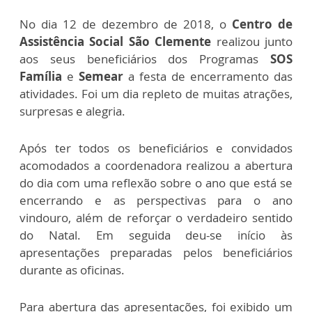
No dia 12 de dezembro de 2018, o
Centro de
Assistência Social São Clemente
realizou junto
aos seus beneficiários dos Programas
SOS
Família
e
Semear
a festa de encerramento das
atividades. Foi um dia repleto de muitas atrações,
surpresas e alegria.
Após ter todos os beneficiários e convidados
acomodados a coordenadora realizou a abertura
do dia com uma reflexão sobre o ano que está se
encerrando e as perspectivas para o ano
vindouro, além de reforçar o verdadeiro sentido
do Natal. Em seguida deu-se início às
apresentações preparadas pelos beneficiários
durante as oficinas.
Para abertura das apresentações, foi exibido um