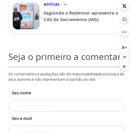
NOTÍCIAS
Seguindo o Redentor apresenta o
CAS de Sacramento (MG)
Seja o primeiro a comentar
Os comentários e avaliações são de responsabilidade exclusiva de
seus autores e não representam a opinião do site.
Seu nome
Seu e-mail