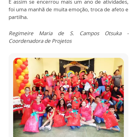
E assim se encerrou mais um ano de atividades,
foi uma manhã de muita emoção, troca de afeto e
partilha.
Regimeire Maria de S. Campos Otsuka -
Coordenadora de Projetos