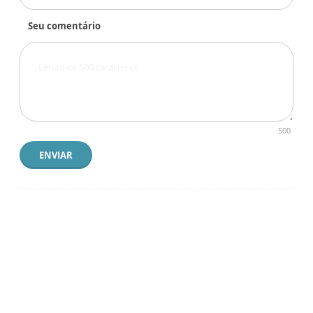
Seu comentário
500
ENVIAR