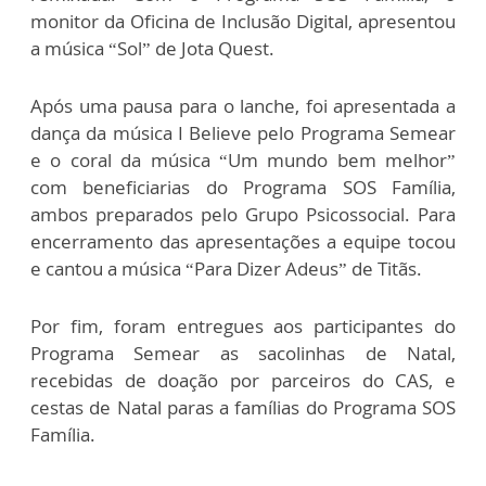
monitor da Oficina de Inclusão Digital, apresentou
a música “Sol” de Jota Quest.
Após uma pausa para o lanche, foi apresentada a
dança da música I Believe pelo Programa Semear
e o coral da música “Um mundo bem melhor”
com beneficiarias do Programa SOS Família,
ambos preparados pelo Grupo Psicossocial. Para
encerramento das apresentações a equipe tocou
e cantou a música “Para Dizer Adeus” de Titãs.
Por fim, foram entregues aos participantes do
Programa Semear as sacolinhas de Natal,
recebidas de doação por parceiros do CAS, e
cestas de Natal paras a famílias do Programa SOS
Família.