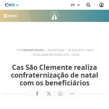
PT
MENU
POR
REDENTORISTAS
EM NOTÍCIAS
20 DEZ 2018 - 10H18
ATUALIZADA EM 26 DEZ 2018 - 12H50
Cas São Clemente realiza
confraternização de natal
com os beneficiários