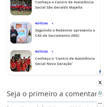
Conheça o Centro de Assistência
Social São Geraldo Majella
NOTÍCIAS
Seguindo o Redentor apresenta o
CAS de Sacramento (MG)
NOTÍCIAS
Conheça o ‘Centro de Assistência
Social Nova Geração’
Seja o primeiro a comentar