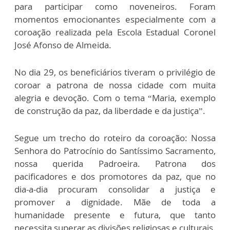
para participar como noveneiros. Foram
momentos emocionantes especialmente com a
coroação realizada pela Escola Estadual Coronel
José Afonso de Almeida.
No dia 29, os beneficiários tiveram o privilégio de
coroar a patrona de nossa cidade com muita
alegria e devoção. Com o tema “Maria, exemplo
de construção da paz, da liberdade e da justiça”.
Segue um trecho do roteiro da coroação: Nossa
Senhora do Patrocínio do Santíssimo Sacramento,
nossa querida Padroeira. Patrona dos
pacificadores e dos promotores da paz, que no
dia-a-dia procuram consolidar a justiça e
promover a dignidade. Mãe de toda a
humanidade presente e futura, que tanto
necessita superar as divisões religiosas e culturais.