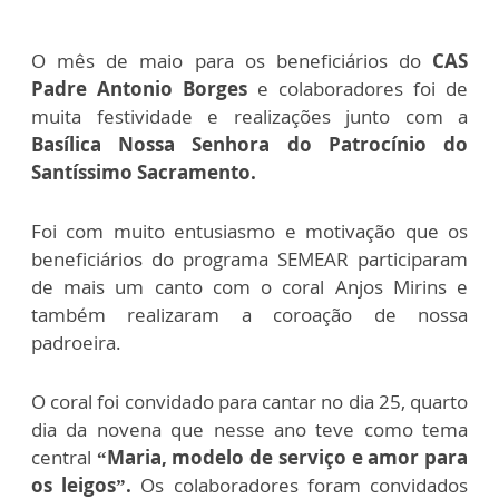
O mês de maio para os beneficiários do
CAS
Padre Antonio Borges
e colaboradores foi de
muita festividade e realizações junto com a
Basílica Nossa Senhora do Patrocínio do
Santíssimo Sacramento.
Foi com muito entusiasmo e motivação que os
beneficiários do programa SEMEAR participaram
de mais um canto com o coral Anjos Mirins e
também realizaram a coroação de nossa
padroeira.
O coral foi convidado para cantar no dia 25, quarto
dia da novena que nesse ano teve como tema
central
“Maria, modelo de serviço e amor para
os leigos”.
Os colaboradores foram convidados