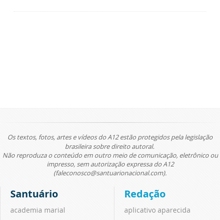
Os textos, fotos, artes e vídeos do A12 estão protegidos pela legislação
brasileira sobre direito autoral.
Não reproduza o conteúdo em outro meio de comunicação, eletrônico ou
impresso, sem autorização expressa do A12
(faleconosco@santuarionacional.com).
Santuário
Redação
academia marial
aplicativo aparecida