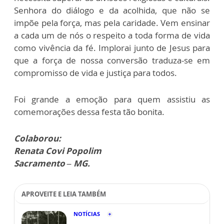
Senhora do diálogo e da acolhida, que não se
impõe pela força, mas pela caridade. Vem ensinar
a cada um de nós o respeito a toda forma de vida
como vivência da fé. Implorai junto de Jesus para
que a força de nossa conversão traduza-se em
compromisso de vida e justiça para todos.
Foi grande a emoção para quem assistiu as
comemorações dessa festa tão bonita.
Colaborou:
Renata Covi Popolim
Sacramento – MG.
APROVEITE E LEIA TAMBÉM
NOTÍCIAS