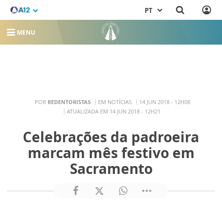
PT
MENU
POR
REDENTORISTAS
EM NOTÍCIAS
14 JUN 2018 - 12H08
ATUALIZADA EM 14 JUN 2018 - 12H21
Celebrações da padroeira
marcam mês festivo em
Sacramento