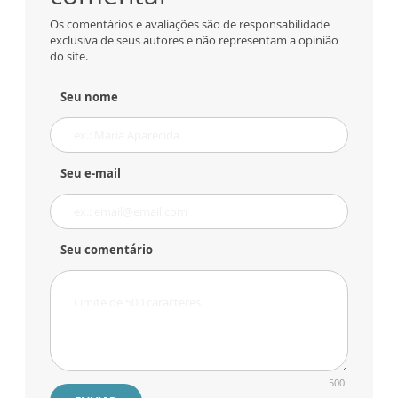
Os comentários e avaliações são de responsabilidade
exclusiva de seus autores e não representam a opinião
do site.
Seu nome
Seu e-mail
Seu comentário
500