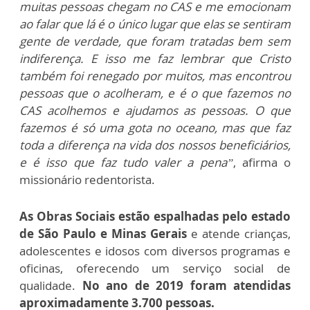
muitas pessoas chegam no CAS e me emocionam
ao falar que lá é o único lugar que elas se sentiram
gente de verdade, que foram tratadas bem sem
indiferença. E isso me faz lembrar que Cristo
também foi renegado por muitos, mas encontrou
pessoas que o acolheram, e é o que fazemos no
CAS acolhemos e ajudamos as pessoas. O que
fazemos é só uma gota no oceano, mas que faz
toda a diferença na vida dos nossos beneficiários,
e é isso que faz tudo valer a pena”
, afirma o
missionário redentorista.
As Obras Sociais estão espalhadas pelo estado
de São Paulo e Minas Gerais
e atende crianças,
adolescentes e idosos com diversos programas e
oficinas, oferecendo um serviço social de
qualidade.
No ano de 2019 foram atendidas
aproximadamente 3.700 pessoas.