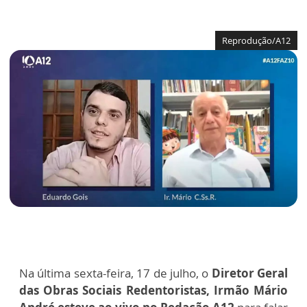
Reprodução/A12
Na última sexta-feira, 17 de julho, o
Diretor Geral
das Obras Sociais Redentoristas, Irmão Mário