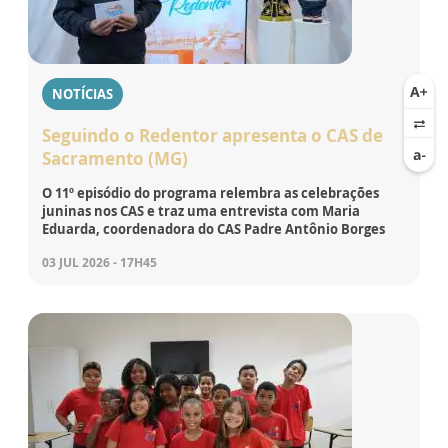
NOTÍCIAS
Seguindo o Redentor apresenta o CAS de
Sacramento (MG)
O 11º episódio do programa relembra as celebrações
juninas nos CAS e traz uma entrevista com Maria
Eduarda, coordenadora do CAS Padre Antônio Borges
03 JUL 2026 - 17H45