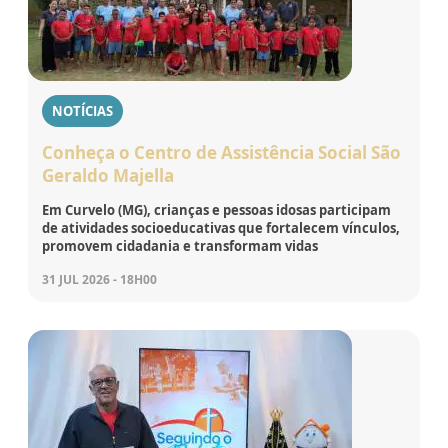
NOTÍCIAS
Conheça o Centro de Assistência Social São
Geraldo Majella
Em Curvelo (MG), crianças e pessoas idosas participam
de atividades socioeducativas que fortalecem vínculos,
promovem cidadania e transformam vidas
31 JUL 2026 - 18H00