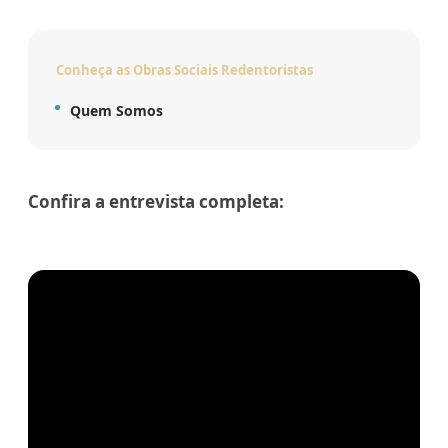
Conheça as Obras Sociais Redentoristas
Quem Somos
Confira a entrevista completa: