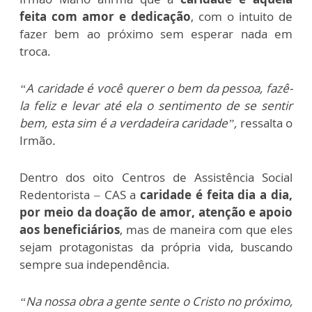
feita com amor e dedicação
, com o intuito de
fazer bem ao próximo sem esperar nada em
troca.
“A caridade é você querer o bem da pessoa, fazê-
la feliz e levar até ela o sentimento de se sentir
bem, esta sim é a verdadeira caridade”,
ressalta o
Irmão
.
Dentro dos oito Centros de Assistência Social
Redentorista – CAS a
caridade é feita dia a dia,
por meio da doação de amor, atenção e apoio
aos beneficiários
, mas de maneira com que eles
sejam protagonistas da própria vida, buscando
sempre sua independência.
“Na nossa obra a gente sente o Cristo no próximo,