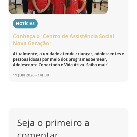
NOTÍCIAS
Conheça o ‘Centro de Assistência Social
Nova Geração’
Atualmente, a unidade atende crianças, adolescentes e
pessoas idosas por meio dos programas Semear,
Adolescente Conectado e Vida Ativa. Saiba mais!
11 JUN 2026 - 14H30
Seja o primeiro a
comentar