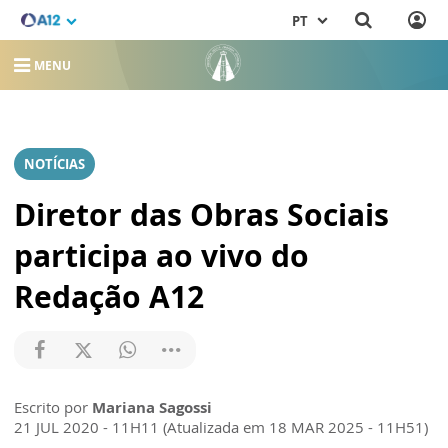
PT
MENU
NOTÍCIAS
Diretor das Obras Sociais
participa ao vivo do
Redação A12
Escrito por
Mariana Sagossi
21 JUL 2020 - 11H11 (Atualizada em 18 MAR 2025 - 11H51)