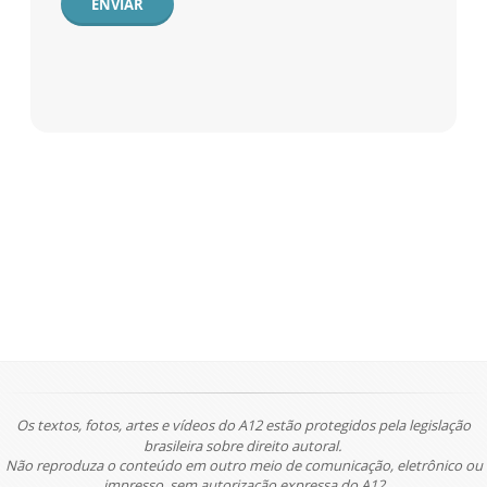
ENVIAR
Os textos, fotos, artes e vídeos do A12 estão protegidos pela legislação
brasileira sobre direito autoral.
Não reproduza o conteúdo em outro meio de comunicação, eletrônico ou
impresso, sem autorização expressa do A12