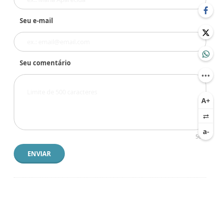
Seu e-mail
Seu comentário
500
ENVIAR