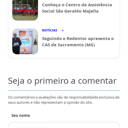
Conheça o Centro de Assistência
Social São Geraldo Majella
NOTÍCIAS
Seguindo o Redentor apresenta o
CAS de Sacramento (MG)
Seja o primeiro a comentar
Os comentários e avaliações são de responsabilidade exclusiva de
seus autores e não representam a opinião do site.
Seu nome