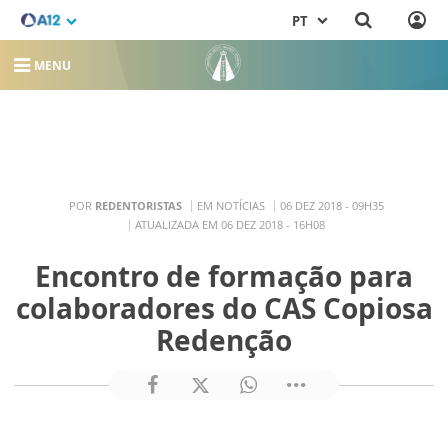
PT
MENU
POR
REDENTORISTAS
EM NOTÍCIAS
06 DEZ 2018 - 09H35
ATUALIZADA EM 06 DEZ 2018 - 16H08
Encontro de formação para
colaboradores do CAS Copiosa
Redenção