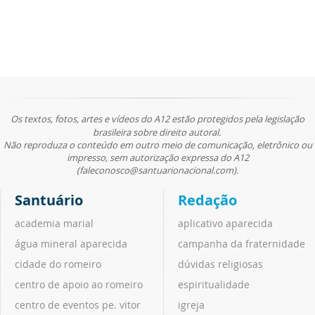
Os textos, fotos, artes e vídeos do A12 estão protegidos pela legislação
brasileira sobre direito autoral.
Não reproduza o conteúdo em outro meio de comunicação, eletrônico ou
impresso, sem autorização expressa do A12
(faleconosco@santuarionacional.com).
Santuário
Redação
academia marial
aplicativo aparecida
água mineral aparecida
campanha da fraternidade
cidade do romeiro
dúvidas religiosas
centro de apoio ao romeiro
espiritualidade
centro de eventos pe. vitor
igreja