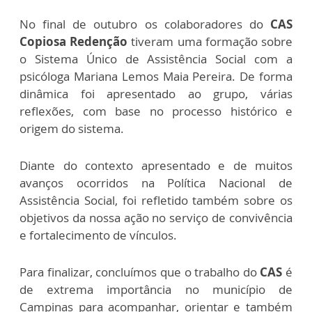
No final de outubro os colaboradores do
CAS
Copiosa Redenção
tiveram uma formação sobre
o S
istema Único de Assistência Social com a
psicóloga Mariana Lemos Maia Pereira. De forma
dinâmica foi apresentado ao grupo, várias
reflexões, com base no processo histórico e
origem do sistema.
Diante do contexto apresentado e de muitos
avanços ocorridos na Política Nacional de
Assistência Social, foi refletido também sobre os
objetivos da nossa ação no serviço de convivência
e fortalecimento de vínculos.
Para finalizar, concluímos que o trabalho do
CAS
é
de extrema importância no município de
Campinas para acompanhar, orientar e também