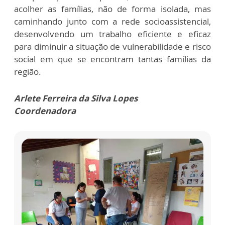
acolher as famílias, não de forma isolada, mas
caminhando junto com a rede socioassistencial,
desenvolvendo um trabalho eficiente e eficaz
para diminuir a situação de vulnerabilidade e risco
social em que se encontram tantas famílias da
região.
Arlete Ferreira da Silva Lopes
Coordenadora