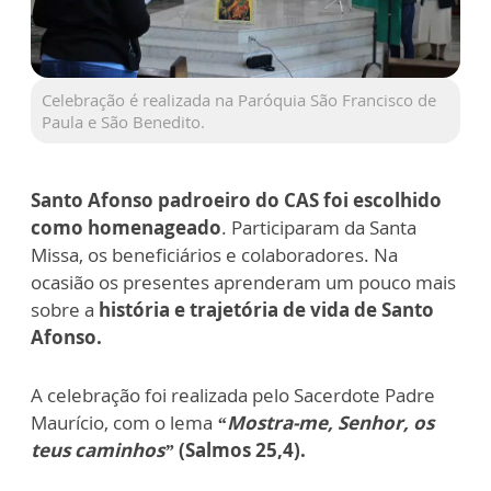
Celebração é realizada na Paróquia São Francisco de
Paula e São Benedito.
Santo Afonso padroeiro do CAS foi escolhido
como homenageado
. Participaram da Santa
Missa, os beneficiários e colaboradores. Na
ocasião os presentes aprenderam um pouco mais
sobre a
história e trajetória de vida de Santo
Afonso.
A celebração foi realizada pelo Sacerdote Padre
Maurício, com o lema
“Mostra-me, Senhor, os
teus caminhos”
(Salmos 25,4).