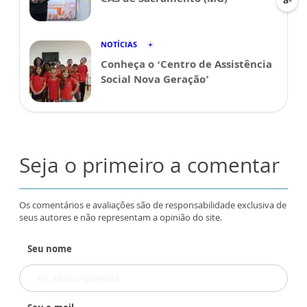
NOTÍCIAS
Conheça o ‘Centro de Assistência
Social Nova Geração’
Seja o primeiro a comentar
Os comentários e avaliações são de responsabilidade exclusiva de
seus autores e não representam a opinião do site.
Seu nome