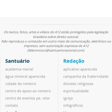
Os textos, fotos, artes e vídeos do A12 estão protegidos pela legislação
brasileira sobre direito autoral.
Não reproduza o conteúdo em outro meio de comunicação, eletrônico ou
impresso, sem autorização expressa do A12
(faleconosco@santuarionacional.com).
Santuário
Redação
academia marial
aplicativo aparecida
água mineral aparecida
campanha da fraternidade
cidade do romeiro
dúvidas religiosas
centro de apoio ao romeiro
espiritualidade
centro de eventos pe. vitor
igreja
contato
infográficos