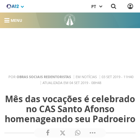
PT
MENU
POR
OBRAS SOCIAIS REDENTORISTAS
EM NOTÍCIAS
03 SET 2019 - 11H40
ATUALIZADA EM 04 SET 2019 - 08H48
Mês das vocações é celebrado
no CAS Santo Afonso
homenageando seu Padroeiro