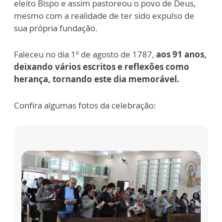
eleito Bispo e assim pastoreou o povo de Deus,
mesmo com a realidade de ter sido expulso de
sua própria fundação.
Faleceu no dia 1º de agosto de 1787,
aos 91 anos,
deixando vários escritos e reflexões como
herança, tornando este dia memorável.
Confira algumas fotos da celebração: