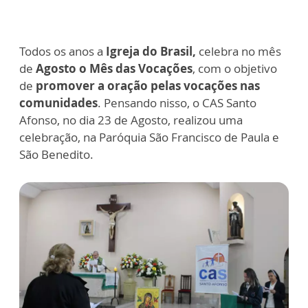
Todos os anos a
Igreja do Brasil,
celebra no mês
de
Agosto o Mês das Vocações
, com o objetivo
de
promover a oração pelas vocações nas
comunidades
. Pensando nisso, o CAS Santo
Afonso, no dia 23 de Agosto, realizou uma
celebração, na Paróquia São Francisco de Paula e
São Benedito.