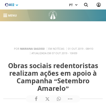
PT
MENU
POR
MARIANA SAGOSSI
EM NOTÍCIAS
01 OUT 2019 - 08H10
ATUALIZADA EM 07 OUT 2019 - 10H09
Obras sociais redentoristas
realizam ações em apoio à
Campanha “Setembro
Amarelo”