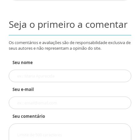
Seja o primeiro a comentar
Os comentários e avaliações são de responsabilidade exclusiva de
seus autores e não representam a opinião do site.
Seu nome
Seu e-mail
Seu comentário