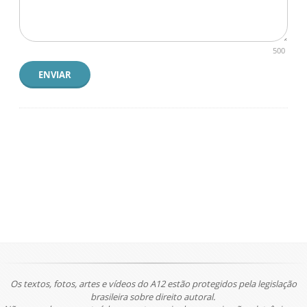
500
ENVIAR
Os textos, fotos, artes e vídeos do A12 estão protegidos pela legislação
brasileira sobre direito autoral.