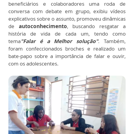
beneficiários e colaboradores uma roda de
conversa com debate em grupo, exibiu vídeos
explicativos sobre o assunto, promoveu dinâmicas
de
autoconhecimento
, buscando resgatar a
história de vida de cada um, tendo como
tema
"Falar é a Melhor solução"
. Também,
foram confeccionados broches e realizado um
bate-papo sobre a importância de falar e ouvir,
com os adolescentes.