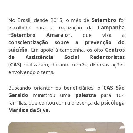
No Brasil, desde 2015, o mês de
Setembro
foi
escolhido para a realização da
Campanha
“Setembro Amarelo”
, que visa a
conscientização sobre a prevenção do
suicídio
. Em apoio à campanha, os oito
Centros
de Assistência Social Redentoristas
(CAS)
realizaram, durante o mês, diversas ações
envolvendo o tema.
Buscando orientar os beneficiários, o
CAS São
Geraldo
ministrou uma
palestra
para 104
famílias, que contou com a presença da
psicóloga
Marilice da Silva.