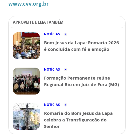
www.cvv.org.br
APROVEITE E LEIA TAMBÉM
NOTÍCIAS
Bom Jesus da Lapa: Romaria 2026
é concluída com fé e emoção
NOTÍCIAS
Formação Permanente reúne
Regional Rio em Juiz de Fora (MG)
NOTÍCIAS
Romaria do Bom Jesus da Lapa
celebra a Transfiguração do
Senhor