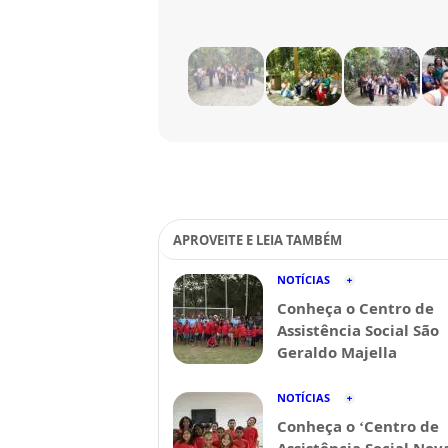
APROVEITE E LEIA TAMBÉM
NOTÍCIAS
Conheça o Centro de
Assistência Social São
Geraldo Majella
NOTÍCIAS
Conheça o ‘Centro de