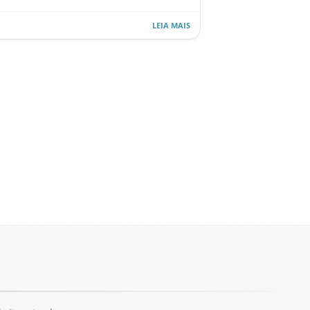
LEIA MAIS