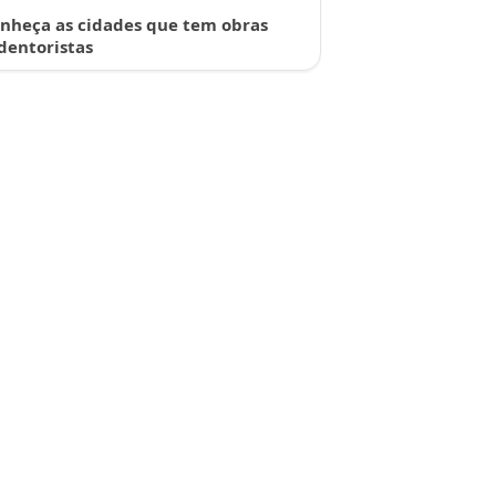
nheça as cidades que tem obras
dentoristas