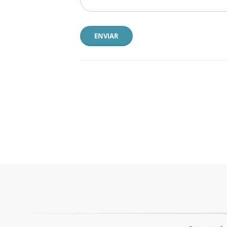
ENVIAR