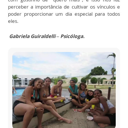
perceber a importância de cultivar os vínculos e
poder proporcionar um dia especial para todos
eles.
Gabriela Guiraldelli – Psicóloga.