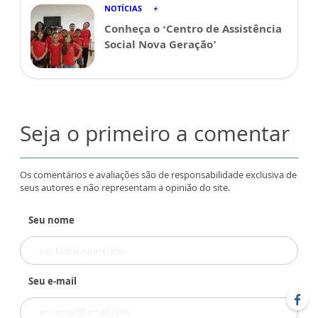
NOTÍCIAS
Conheça o ‘Centro de Assistência
Social Nova Geração’
Seja o primeiro a comentar
Os comentários e avaliações são de responsabilidade exclusiva de
seus autores e não representam a opinião do site.
Seu nome
Seu e-mail