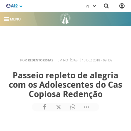
PT
MENU
POR
REDENTORISTAS
EM NOTÍCIAS
13 DEZ 2018 - 09H09
Passeio repleto de alegria
com os Adolescentes do Cas
Copiosa Redenção