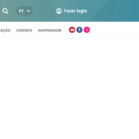
Fazer login
PT
OAÇÃO
CONTATO
HOSPEDAGEM