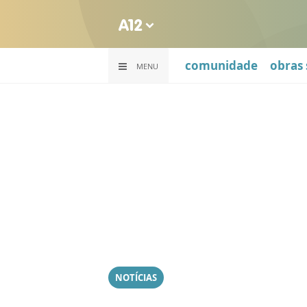
comunidade
obras 
MENU
NOTÍCIAS