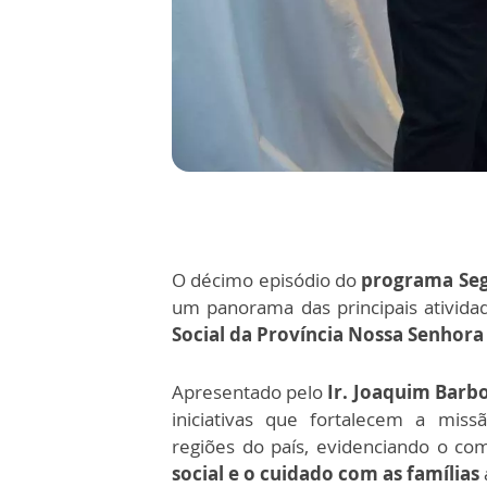
O décimo episódio do
programa Seg
um panorama das principais ativida
Social da Província Nossa Senhora
Apresentado pelo
Ir. Joaquim Barbo
iniciativas que fortalecem a missã
regiões do país, evidenciando o c
social e o cuidado com as famílias