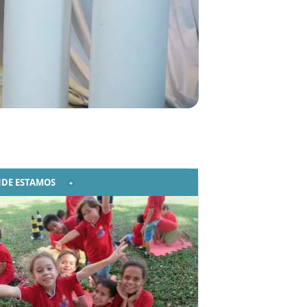
DE ESTAMOS