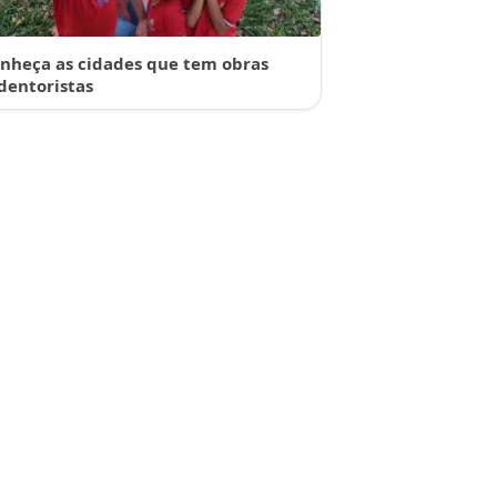
nheça as cidades que tem obras
dentoristas