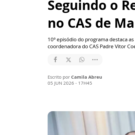
Seguindo o Re
no CAS de Ma
10º episódio do programa destaca as 
coordenadora do CAS Padre Vitor Co
Escrito por
Camila Abreu
05 JUN 2026 - 17H45