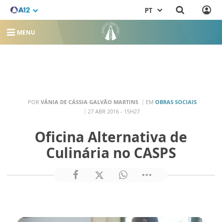
PT
MENU
POR
VÂNIA DE CÁSSIA GALVÃO MARTINS
EM
OBRAS SOCIAIS
27 ABR 2016 - 15H27
Oficina Alternativa de
Culinária no CASPS