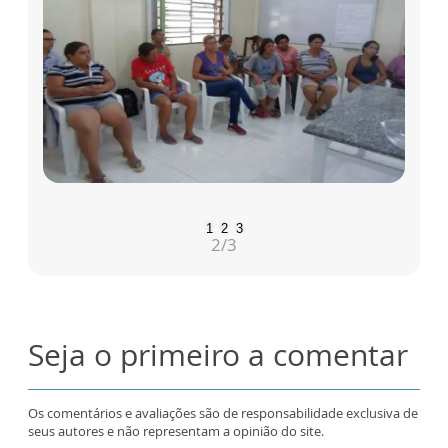
1
2
3
2
/3
Seja o primeiro a comentar
Os comentários e avaliações são de responsabilidade exclusiva de
seus autores e não representam a opinião do site.