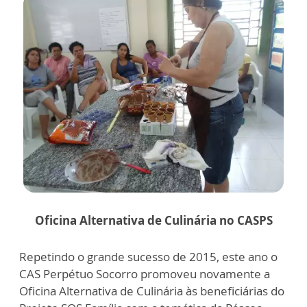
Oficina Alternativa de Culinária no CASPS
Repetindo o grande sucesso de 2015, este ano o
CAS Perpétuo Socorro promoveu novamente a
Oficina Alternativa de Culinária às beneficiárias do