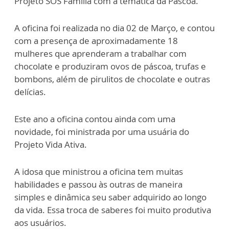
Projeto SOS Família com a temática da Páscoa.
A oficina foi realizada no dia 02 de Março, e contou
com a presença de aproximadamente 18
mulheres que aprenderam a trabalhar com
chocolate e produziram ovos de páscoa, trufas e
bombons, além de pirulitos de chocolate e outras
delícias.
Este ano a oficina contou ainda com uma
novidade, foi ministrada por uma usuária do
Projeto Vida Ativa.
A idosa que ministrou a oficina tem muitas
habilidades e passou às outras de maneira
simples e dinâmica seu saber adquirido ao longo
da vida. Essa troca de saberes foi muito produtiva
aos usuários.