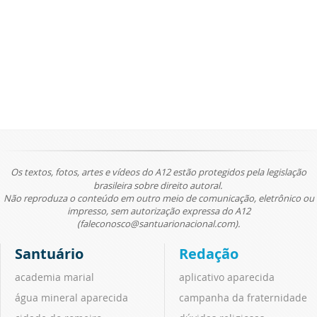
Os textos, fotos, artes e vídeos do A12 estão protegidos pela legislação
brasileira sobre direito autoral.
Não reproduza o conteúdo em outro meio de comunicação, eletrônico ou
impresso, sem autorização expressa do A12
(faleconosco@santuarionacional.com).
Santuário
Redação
academia marial
aplicativo aparecida
água mineral aparecida
campanha da fraternidade