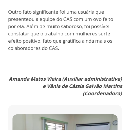
Outro fato significante foi uma usuária que
presenteou a equipe do CAS com um ovo feito
por ela. Além de muito saboroso, foi possível
constatar que o trabalho com mulheres surte
efeito positivo, fato que gratifica ainda mais os
colaboradores do CAS.
Amanda Matos Vieira (Auxiliar administrativa)
e Vânia de Cássia Galvão Martins
(Coordenadora)