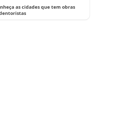
nheça as cidades que tem obras
dentoristas