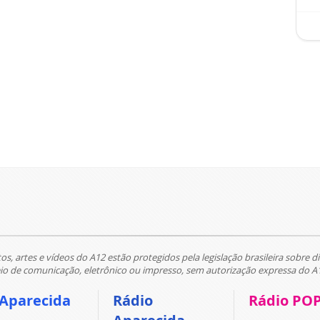
tos, artes e vídeos do A12 estão protegidos pela legislação brasileira sobre di
 de comunicação, eletrônico ou impresso, sem autorização expressa do A
 Aparecida
Rádio
Rádio PO