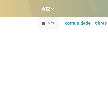
comunidade
obras 
MENU