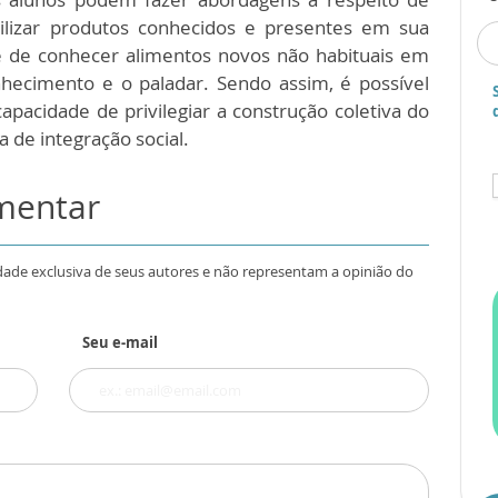
tilizar produtos conhecidos e presentes em sua
ade de conhecer alimentos novos não habituais em
nhecimento e o paladar. Sendo assim, é possível
apacidade de privilegiar a construção coletiva do
 de integração social.
omentar
dade exclusiva de seus autores e não representam a opinião do
Seu e-mail