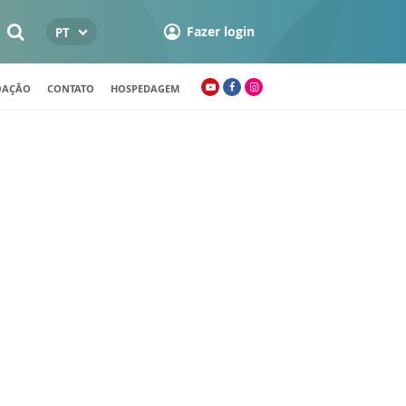
Fazer login
PT
OAÇÃO
CONTATO
HOSPEDAGEM