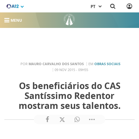
PT
MENU
POR
MAURO CARVALHO DOS SANTOS
EM
OBRAS SOCIAIS
09 NOV 2015 - 09H55
Os beneficiários do CAS
Santíssimo Redentor
mostram seus talentos.