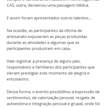
CAS, outra, declamou uma passagem bíblica.
E assim foram apresentados outros talentos...
Na ocasião, as participantes da oficina de
artesanato expuseram as peças produzidas
durante as atividades e algumas que as
participantes produziram em casa.
Vale registrar a presença de alguns pais,
responsáveis e familiares dos participantes que
vieram prestigiar este momento de alegria e
entusiasmo.
Dessa forma, o evento possibilitou a expressão de
sentimentos, de valorização pessoal, resgate de
autoestima e integração pessoal e grupal, onde foi