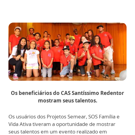
Os beneficiários do CAS Santíssimo Redentor
mostram seus talentos.
Os usuários dos Projetos Semear, SOS Família e
Vida Ativa tiveram a oportunidade de mostrar
seus talentos em um evento realizado em