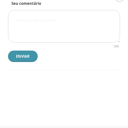
Seu comentário
500
ENVIAR