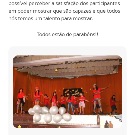
possível perceber a satisfação dos participantes
em poder mostrar que são capazes e que todos
nós temos um talento para mostrar.
Todos estão de parabéns!!