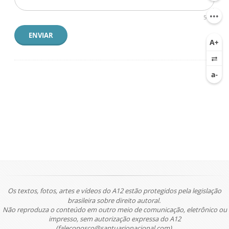
500
ENVIAR
Os textos, fotos, artes e vídeos do A12 estão protegidos pela legislação
brasileira sobre direito autoral.
Não reproduza o conteúdo em outro meio de comunicação, eletrônico ou
impresso, sem autorização expressa do A12
(faleconosco@santuarionacional.com).