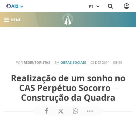
PT
MENU
POR
REDENTORISTAS
EM
OBRAS SOCIAIS
02 DEZ 2014 - 10H58
Realização de um sonho no
CAS Perpétuo Socorro –
Construção da Quadra