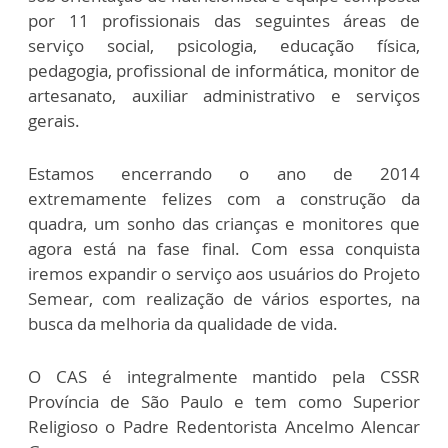
por 11 profissionais das seguintes áreas de
serviço social, psicologia, educação física,
pedagogia, profissional de informática, monitor de
artesanato, auxiliar administrativo e serviços
gerais.
Estamos encerrando o ano de 2014
extremamente felizes com a construção da
quadra, um sonho das crianças e monitores que
agora está na fase final. Com essa conquista
iremos expandir o serviço aos usuários do Projeto
Semear, com realização de vários esportes, na
busca da melhoria da qualidade de vida.
O CAS é integralmente mantido pela CSSR
Província de São Paulo e tem como Superior
Religioso o Padre Redentorista Ancelmo Alencar