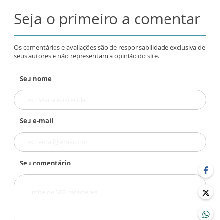
Seja o primeiro a comentar
Os comentários e avaliações são de responsabilidade exclusiva de
seus autores e não representam a opinião do site.
Seu nome
Seu e-mail
Seu comentário