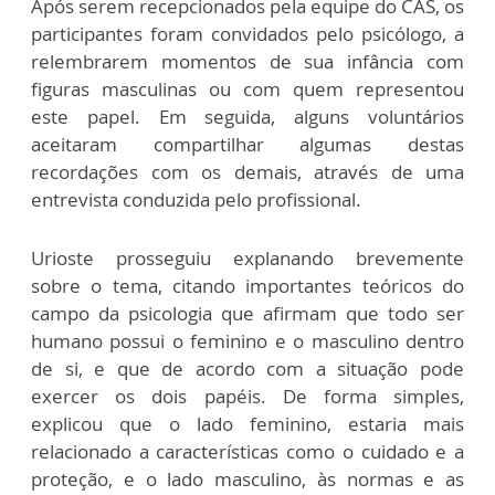
Após serem recepcionados pela equipe do CAS, os
participantes foram convidados pelo psicólogo, a
relembrarem momentos de sua infância com
figuras masculinas ou com quem representou
este papel. Em seguida, alguns voluntários
aceitaram compartilhar algumas destas
recordações com os demais, através de uma
entrevista conduzida pelo profissional.
Urioste prosseguiu explanando brevemente
sobre o tema, citando importantes teóricos do
campo da psicologia que afirmam que todo ser
humano possui o feminino e o masculino dentro
de si, e que de acordo com a situação pode
exercer os dois papéis. De forma simples,
explicou que o lado feminino, estaria mais
relacionado a características como o cuidado e a
proteção, e o lado masculino, às normas e as