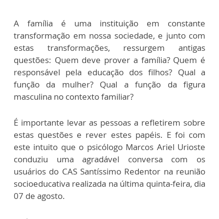
A família é uma instituição em constante
transformação em nossa sociedade, e junto com
estas transformações, ressurgem antigas
questões: Quem deve prover a família? Quem é
responsável pela educação dos filhos? Qual a
função da mulher? Qual a função da figura
masculina no contexto familiar?
É importante levar as pessoas a refletirem sobre
estas questões e rever estes papéis. E foi com
este intuito que o psicólogo Marcos Ariel Urioste
conduziu uma agradável conversa com os
usuários do CAS Santíssimo Redentor na reunião
socioeducativa realizada na última quinta-feira, dia
07 de agosto.