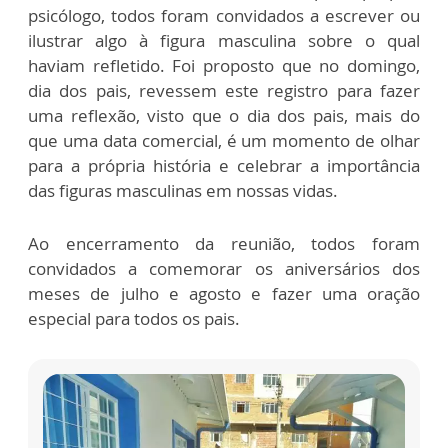
psicólogo, todos foram convidados a escrever ou
ilustrar algo à figura masculina sobre o qual
haviam refletido. Foi proposto que no domingo,
dia dos pais, revessem este registro para fazer
uma reflexão, visto que o dia dos pais, mais do
que uma data comercial, é um momento de olhar
para a própria história e celebrar a importância
das figuras masculinas em nossas vidas.
Ao encerramento da reunião, todos foram
convidados a comemorar os aniversários dos
meses de julho e agosto e fazer uma oração
especial para todos os pais.