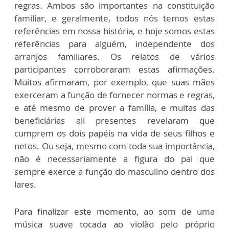
regras. Ambos são importantes na constituição
familiar, e geralmente, todos nós temos estas
referências em nossa história, e hoje somos estas
referências para alguém, independente dos
arranjos familiares. Os relatos de vários
participantes corroboraram estas afirmações.
Muitos afirmaram, por exemplo, que suas mães
exerceram a função de fornecer normas e regras,
e até mesmo de prover a família, e muitas das
beneficiárias ali presentes revelaram que
cumprem os dois papéis na vida de seus filhos e
netos. Ou seja, mesmo com toda sua importância,
não é necessariamente a figura do pai que
sempre exerce a função do masculino dentro dos
lares.
Para finalizar este momento, ao som de uma
música suave tocada ao violão pelo próprio