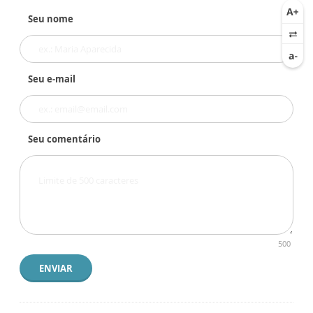
Seu nome
Seu e-mail
Seu comentário
500
ENVIAR