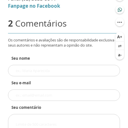
Fanpage no Facebook
2
Comentários
Os comentários e avaliações são de responsabilidade exclusiva de
seus autores e não representam a opinião do site.
Seu nome
Seu e-mail
Seu comentário