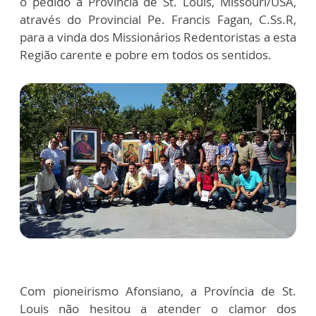
o pedido à Província de St. Louis, Missouri/USA,
através do Provincial Pe. Francis Fagan, C.Ss.R,
para a vinda dos Missionários Redentoristas a esta
Região carente e pobre em todos os sentidos.
Com pioneirismo Afonsiano, a Província de St.
Louis não hesitou a atender o clamor dos