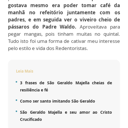
gostava mesmo era poder tomar café da
manhã no refeitório juntamente com os
padres, e em seguida ver o viveiro cheio de
pássaros do Padre Waldo.
Aproveitava para
pegar mangas, pois tinham muitas no quintal.
Tudo isto foi uma forma de cativar meu interesse
pelo estilo e vida dos Redentoristas.
Leia Mais
3 frases de São Geraldo Majella cheias de
resiliência e fé
Como ser santo imitando São Geraldo
São Geraldo Majella e seu amor ao Cristo
Crucificado