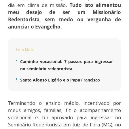
dia em clima de missão.
Tudo isto alimentou
meu desejo de ser um Missionário
Redentorista, sem medo ou vergonha de
anunciar o Evangelho.
Leia Mais
Caminho vocacional: 7 passos para ingressar
no seminário redentorista
Santo Afonso Ligório e o Papa Francisco
Terminando o ensino médio, incentivado por
meus amigos, famílias, fiz o acompanhamento
vocacional e fui aprovado para ingressar no
Seminário Redentorista em Juiz de Fora (MG), no