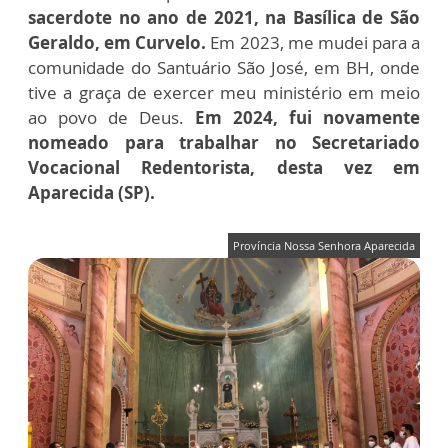
sacerdote no ano de 2021, na Basílica de São
Geraldo, em Curvelo.
Em 2023, me mudei para a
comunidade do Santuário São José, em BH, onde
tive a graça de exercer meu ministério em meio
ao povo de Deus.
Em 2024, fui novamente
nomeado para trabalhar no Secretariado
Vocacional Redentorista, desta vez em
Aparecida (SP).
Província Nossa Senhora Aparecida