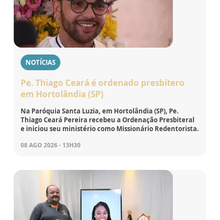
NOTÍCIAS
Pe. Thiago Ceará é ordenado presbítero
em Hortolândia (SP)
Na Paróquia Santa Luzia, em Hortolândia (SP), Pe.
Thiago Ceará Pereira recebeu a Ordenação Presbiteral
e iniciou seu ministério como Missionário Redentorista.
08 AGO 2026 - 13H30