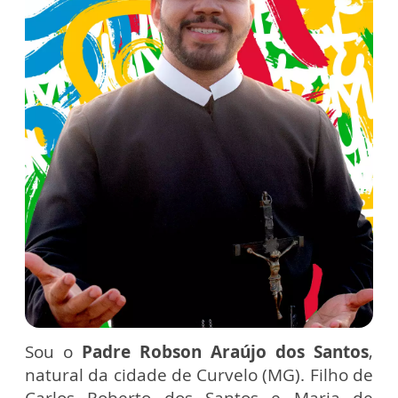
Sou o
Padre Robson Araújo dos Santos
,
natural da cidade de Curvelo (MG). Filho de