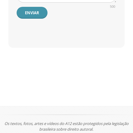
500
ENVIAR
Os textos, fotos, artes e vídeos do A12 estão protegidos pela legislação
brasileira sobre direito autoral.