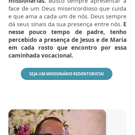
missionárias.
Busco sempre apresentar a
face de um Deus misericordioso que cuida
e que ama a cada um de nós. Deus sempre
dá seus sinais da sua presença entre nós.
E
nesse pouco tempo de padre, tenho
percebido a presença de Jesus e de Maria
em cada rosto que encontro por essa
caminhada vocacional.
SEJA UM MISSIONÁRIO REDENTORISTA!