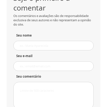
comentar
Os comentários e avaliações são de responsabilidade
exclusiva de seus autores e não representam a opinião
do site.
Seu nome
Seu e-mail
Seu comentário