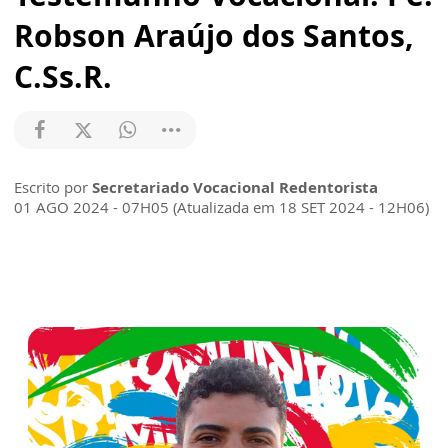
Robson Araújo dos Santos,
C.Ss.R.
Escrito por
Secretariado Vocacional Redentorista
01 AGO 2024 - 07H05 (Atualizada em 18 SET 2024 - 12H06)