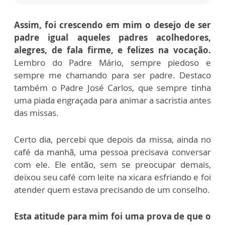
Assim, foi crescendo em mim o desejo de ser
padre igual aqueles padres acolhedores,
alegres, de fala firme, e felizes na vocação.
Lembro do Padre Mário, sempre piedoso e
sempre me chamando para ser padre. Destaco
também o Padre José Carlos, que sempre tinha
uma piada engraçada para animar a sacristia antes
das missas.
Certo dia, percebi que depois da missa, ainda no
café da manhã, uma pessoa precisava conversar
com ele. Ele então, sem se preocupar demais,
deixou seu café com leite na xicara esfriando e foi
atender quem estava precisando de um conselho.
Esta atitude para mim foi uma prova de que o