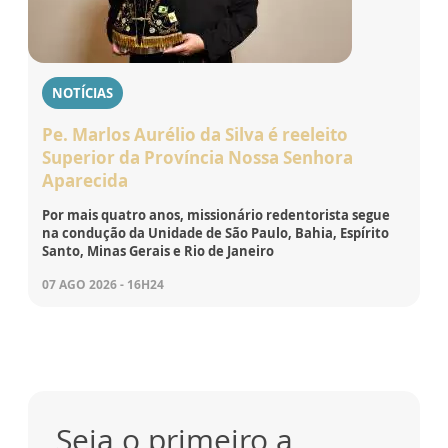
NOTÍCIAS
Pe. Marlos Aurélio da Silva é reeleito
Superior da Província Nossa Senhora
Aparecida
Por mais quatro anos, missionário redentorista segue
na condução da Unidade de São Paulo, Bahia, Espírito
Santo, Minas Gerais e Rio de Janeiro
07 AGO 2026 - 16H24
Seja o primeiro a