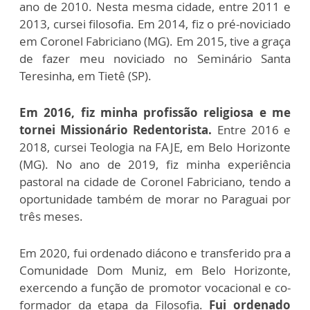
ano de 2010. Nesta mesma cidade, entre 2011 e
2013, cursei filosofia. Em 2014, fiz o pré-noviciado
em Coronel Fabriciano (MG). Em 2015, tive a graça
de fazer meu noviciado no Seminário Santa
Teresinha, em Tietê (SP).
Em 2016, fiz minha profissão religiosa e me
tornei Missionário Redentorista.
Entre 2016 e
2018, cursei Teologia na FAJE, em Belo Horizonte
(MG). No ano de 2019, fiz minha experiência
pastoral na cidade de Coronel Fabriciano, tendo a
oportunidade também de morar no Paraguai por
três meses.
Em 2020, fui ordenado diácono e transferido pra a
Comunidade Dom Muniz, em Belo Horizonte,
exercendo a função de promotor vocacional e co-
formador da etapa da Filosofia.
Fui ordenado