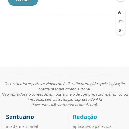
Os textos, fotos, artes e vídeos do A12 estão protegidos pela legislação
brasileira sobre direito autoral.
Não reproduza o conteúdo em outro meio de comunicação, eletrônico ou
impresso, sem autorização expressa do A12
(faleconosco@santuarionacional.com).
Santuário
Redação
academia marial
aplicativo aparecida