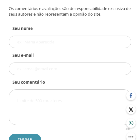
Os comentários e avaliações são de responsabilidade exclusiva de
seus autores e não representam a opinião do site.
Seu nome
Seu e-mail
Seu comentário
500
ENVIAR