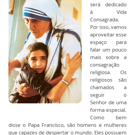
será dedicado
à Vida
Consagrada.
Por isso, vamos
aproveitar esse
espaço para
falar um pouco
mais sobre a
consagração
religiosa. Os
religiosos são
chamados a
seguir o
Senhor de uma
forma especial.
Como bem
disse o Papa Francisco, são homens e mulheres
que capazes de despertar o mundo. Eles possuem