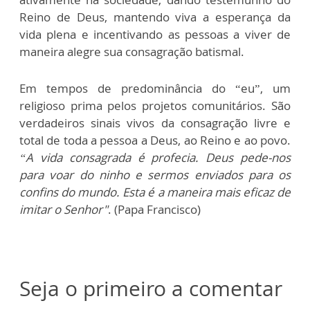
Reino de Deus, mantendo viva a esperança da
vida plena e incentivando as pessoas a viver de
maneira alegre sua consagração batismal.
Em tempos de predominância do “eu”, um
religioso prima pelos projetos comunitários. São
verdadeiros sinais vivos da consagração livre e
total de toda a pessoa a Deus, ao Reino e ao povo.
“A vida consagrada é profecia. Deus pede-nos
para voar do ninho e sermos enviados para os
confins do mundo. Esta é a maneira mais eficaz de
imitar o Senhor"
. (Papa Francisco)
Seja o primeiro a comentar