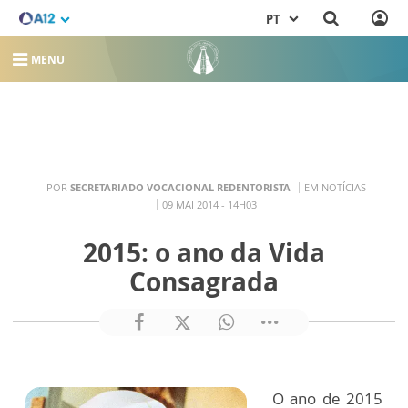
PT
MENU
POR
SECRETARIADO VOCACIONAL REDENTORISTA
EM NOTÍCIAS
09 MAI 2014 - 14H03
2015: o ano da Vida
Consagrada
O ano de 2015