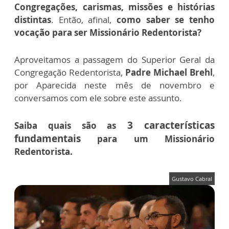
Congregações, carismas, missões e histórias
distintas
. Então, afinal,
como saber se tenho
vocação para ser Missionário Redentorista?
Aproveitamos a passagem do Superior Geral da
Congregação Redentorista,
Padre Michael Brehl
,
por Aparecida neste mês de novembro e
conversamos com ele sobre este assunto.
3 características
Saiba quais são as
fundamentais
para um Missionário
Redentorista.
Gustavo Cabral