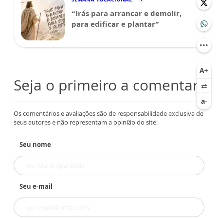
“Irás para arrancar e demolir,
para edificar e plantar”
Seja o primeiro a comentar
Os comentários e avaliações são de responsabilidade exclusiva de
seus autores e não representam a opinião do site.
Seu nome
Seu e-mail