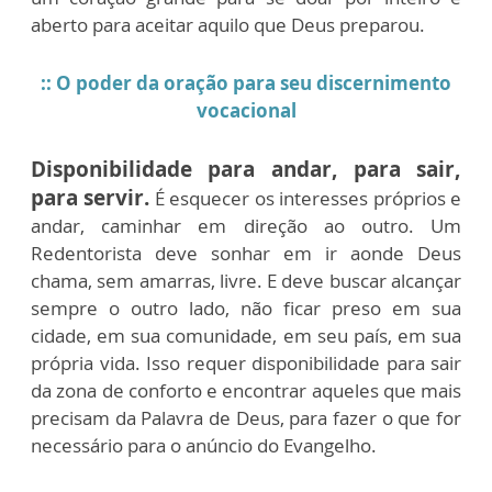
aberto para aceitar aquilo que Deus preparou.
:: O poder da oração para seu discernimento
vocacional
Disponibilidade para andar, para sair,
para servir.
É esquecer os interesses próprios e
andar, caminhar em direção ao outro. Um
Redentorista deve sonhar em ir aonde Deus
chama, sem amarras, livre. E deve buscar alcançar
sempre o outro lado, não ficar preso em sua
cidade, em sua comunidade, em seu país, em sua
própria vida. Isso requer disponibilidade para sair
da zona de conforto e encontrar aqueles que mais
precisam da Palavra de Deus, para fazer o que for
necessário para o anúncio do Evangelho.