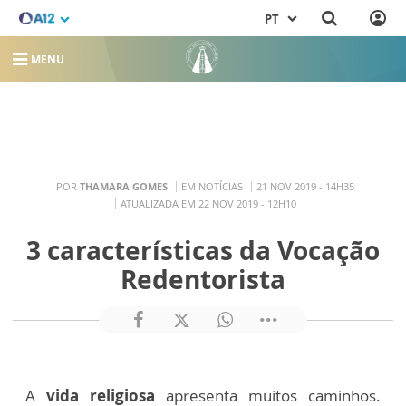
PT
MENU
POR
THAMARA GOMES
EM NOTÍCIAS
21 NOV 2019 - 14H35
ATUALIZADA EM 22 NOV 2019 - 12H10
3 características da Vocação
Redentorista
A
vida religiosa
apresenta muitos caminhos.