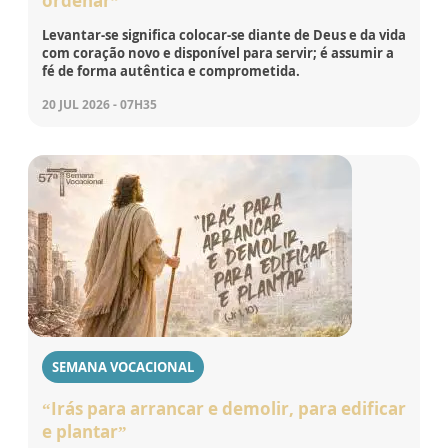
ordenar”
Levantar-se significa colocar-se diante de Deus e da vida
com coração novo e disponível para servir; é assumir a
fé de forma autêntica e comprometida.
20 JUL 2026 - 07H35
SEMANA VOCACIONAL
“Irás para arrancar e demolir, para edificar
e plantar”