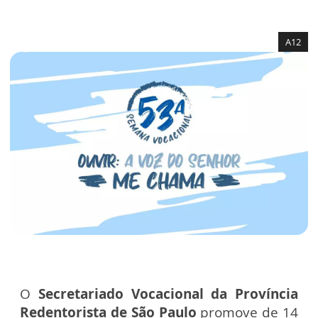
A12
O
Secretariado Vocacional da Província
Redentorista de São Paulo
promove de 14