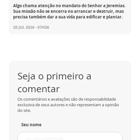
Algo chama atenção no mandato do Senhor a Jeremias.
Sua missão não se encerra no arrancar e destruir, mas
precisa também dar a sua vida para edificar e plantar.
20 JUL 2026 - 07H30
Seja o primeiro a
comentar
Os comentários e avaliações são de responsabilidade
exclusiva de seus autores e não representam a opinião
do site.
Seu nome