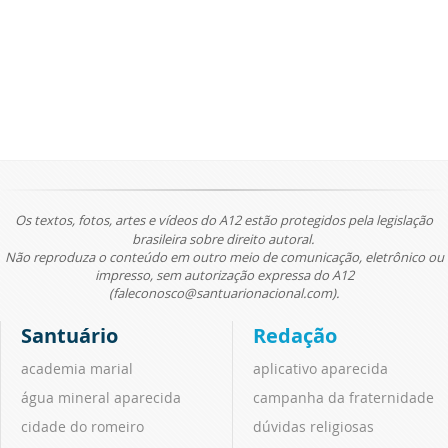
Os textos, fotos, artes e vídeos do A12 estão protegidos pela legislação
brasileira sobre direito autoral.
Não reproduza o conteúdo em outro meio de comunicação, eletrônico ou
impresso, sem autorização expressa do A12
(faleconosco@santuarionacional.com).
Santuário
Redação
academia marial
aplicativo aparecida
água mineral aparecida
campanha da fraternidade
cidade do romeiro
dúvidas religiosas