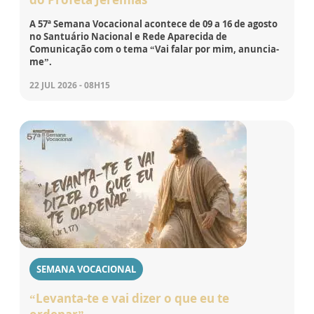
A 57ª Semana Vocacional acontece de 09 a 16 de agosto
no Santuário Nacional e Rede Aparecida de
Comunicação com o tema “Vai falar por mim, anuncia-
me”.
22 JUL 2026 - 08H15
SEMANA VOCACIONAL
“Levanta-te e vai dizer o que eu te