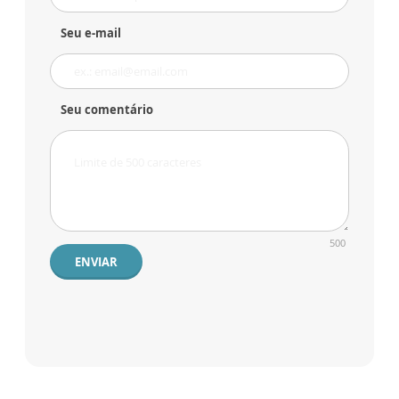
Seu e-mail
Seu comentário
500
ENVIAR