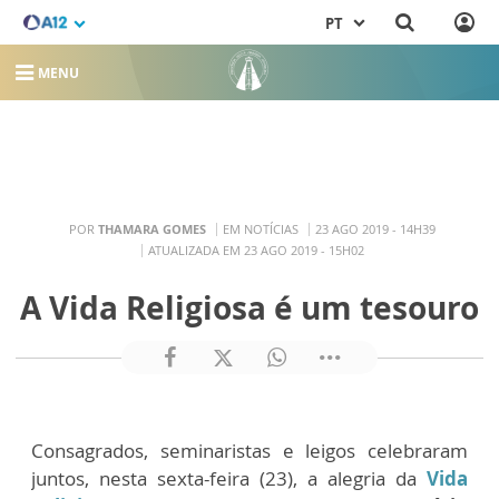
PT
MENU
POR
THAMARA GOMES
EM NOTÍCIAS
23 AGO 2019 - 14H39
ATUALIZADA EM 23 AGO 2019 - 15H02
A Vida Religiosa é um tesouro
Consagrados, seminaristas e leigos celebraram
juntos, nesta sexta-feira (23), a alegria da
Vida