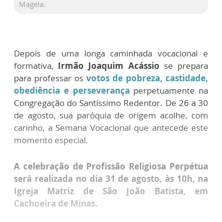
Magela.
Depois de uma longa caminhada vocacional e
formativa,
Irmão Joaquim Acássio
se prepara
para professar os
votos de pobreza, castidade,
obediência e perseverança
perpetuamente na
Congregação do Santíssimo Redentor. De 26 a 30
de agosto, sua paróquia de origem acolhe, com
carinho, a Semana Vocacional que antecede este
momento especial.
A celebração de Profissão Religiosa Perpétua
será realizada no dia 31 de agosto, às 10h, na
Igreja Matriz de São João Batista, em
Cachoeira de Minas.