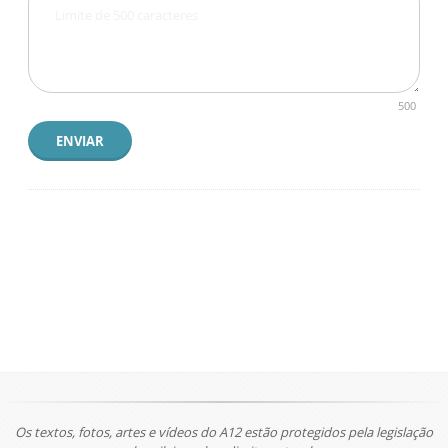
500
ENVIAR
Os textos, fotos, artes e vídeos do A12 estão protegidos pela legislação