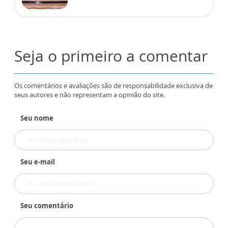
Seja o primeiro a comentar
Os comentários e avaliações são de responsabilidade exclusiva de
seus autores e não representam a opinião do site.
Seu nome
Seu e-mail
Seu comentário