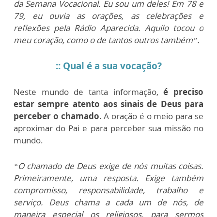
da Semana Vocacional. Eu sou um deles! Em 78 e
79, eu ouvia as orações, as celebrações e
reflexões pela Rádio Aparecida. Aquilo tocou o
meu coração, como o de tantos outros também”.
:: Qual é a sua vocação?
Neste mundo de tanta informação,
é preciso
estar sempre atento aos sinais de Deus para
perceber o chamado
. A oração é o meio para se
aproximar do Pai e para perceber sua missão no
mundo.
“O chamado de Deus exige de nós muitas coisas.
Primeiramente, uma resposta. Exige também
compromisso, responsabilidade, trabalho e
serviço. Deus chama a cada um de nós, de
maneira especial os religiosos, para sermos