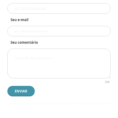
Seu e-mail
Seu comentário
500
ENVIAR