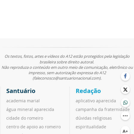
Os textos, fotos, artes e vídeos do A12 estão protegidos pela legislação
brasileira sobre direito autoral.
Não reproduza o conteúdo em outro meio de comunicação, eletrônico ou
impresso, sem autorização expressa do A12
(faleconosco@santuarionacional.com).
Santuário
Redação
academia marial
aplicativo aparecida
água mineral aparecida
campanha da fraternidade
cidade do romeiro
dúvidas religiosas
centro de apoio ao romeiro
espiritualidade