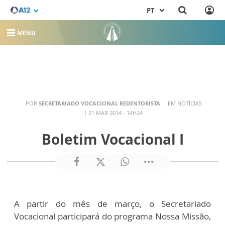
PT
MENU
POR
SECRETARIADO VOCACIONAL REDENTORISTA
EM NOTÍCIAS
21 MAR 2014 - 14H24
Boletim Vocacional I
A partir do mês de março, o Secretariado
Vocacional participará do programa Nossa Missão,