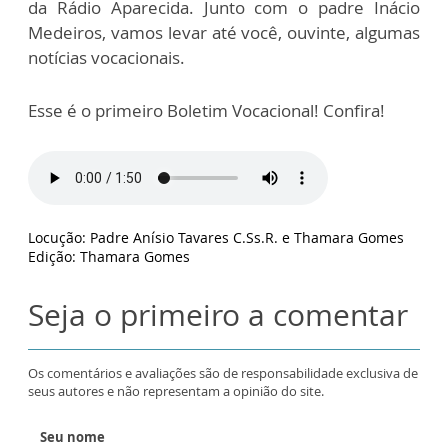
da Rádio Aparecida. Junto com o padre Inácio
Medeiros, vamos levar até você, ouvinte, algumas
notícias vocacionais.
Esse é o primeiro Boletim Vocacional! Confira!
Locução: Padre Anísio Tavares C.Ss.R. e Thamara Gomes
Edição: Thamara Gomes
Seja o primeiro a comentar
Os comentários e avaliações são de responsabilidade exclusiva de
seus autores e não representam a opinião do site.
Seu nome