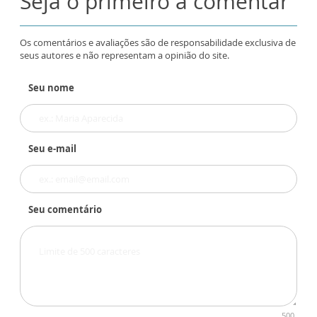
Seja o primeiro a comentar
Os comentários e avaliações são de responsabilidade exclusiva de
seus autores e não representam a opinião do site.
Seu nome
Seu e-mail
Seu comentário
500