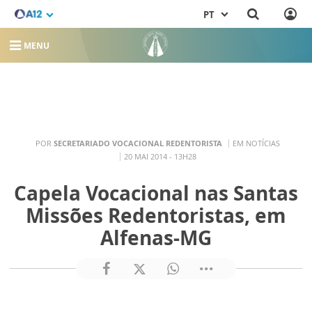
PT
MENU
POR
SECRETARIADO VOCACIONAL REDENTORISTA
EM NOTÍCIAS
20 MAI 2014 - 13H28
Capela Vocacional nas Santas
Missões Redentoristas, em
Alfenas-MG