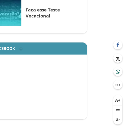
Faça esse Teste
Vocacional
CEBOOK