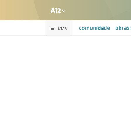
comunidade
obras 
MENU