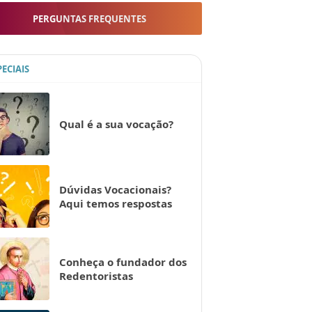
PERGUNTAS FREQUENTES
PECIAIS
Qual é a sua vocação?
Dúvidas Vocacionais?
Aqui temos respostas
Conheça o fundador dos
Redentoristas