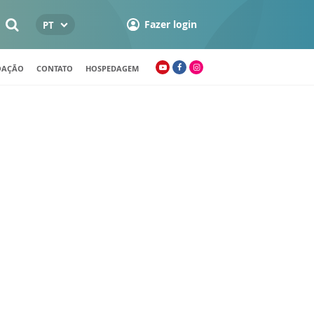
Fazer login
PT
OAÇÃO
CONTATO
HOSPEDAGEM