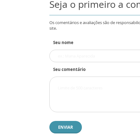
Seja o primeiro a c
Os comentários e avaliações são de responsabili
site.
Seu nome
Seu comentário
ENVIAR