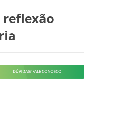
 reflexão
ria
DÚVIDAS? FALE CONOSCO