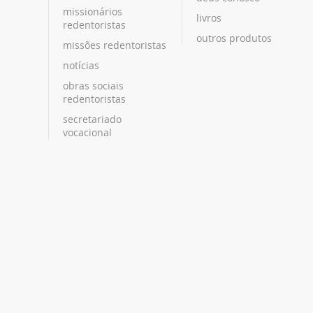
missionários
livros
redentoristas
outros produtos
missões redentoristas
notícias
obras sociais
redentoristas
secretariado
vocacional