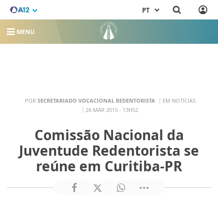
PT
MENU
POR
SECRETARIADO VOCACIONAL REDENTORISTA
EM NOTÍCIAS
26 MAR 2015 - 13H52
Comissão Nacional da
Juventude Redentorista se
reúne em Curitiba-PR