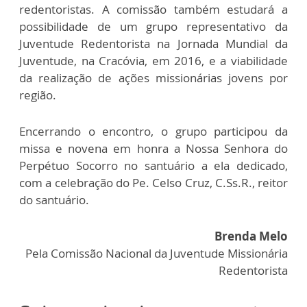
redentoristas. A comissão também estudará a
possibilidade de um grupo representativo da
Juventude Redentorista na Jornada Mundial da
Juventude, na Cracóvia, em 2016, e a viabilidade
da realização de ações missionárias jovens por
região.
Encerrando o encontro, o grupo participou da
missa e novena em honra a Nossa Senhora do
Perpétuo Socorro no santuário a ela dedicado,
com a celebração do Pe. Celso Cruz, C.Ss.R., reitor
do santuário.
Brenda Melo
Pela Comissão Nacional da Juventude Missionária
Redentorista