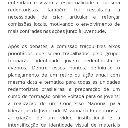
entendam e vivam a espiritualidade e carisma
redentoristas. Também foi ressaltada a
necessidade de criar, articular e reforçar
comissões locais, motivando o envolvimento de
mais confrades nas ações junto à juventude.
Após os debates, a comissão traçou três eixos
prioritários que serão trabalhados pelo grupo:
formação, identidade jovem redentorista e
eventos. Dentre esses pontos, definiu-se o
planejamento de um retiro ou ação anual com
mesma data e temática para todas as unidades
redentoristas brasileiras; a preparação de um
curso de formação online voltada para os jovens;
a realização de um Congresso Nacional para
lideranças da Juventude Missionária Redentorista;
a criação de um vídeo institucional e a
intensificação da identidade visual de materiais