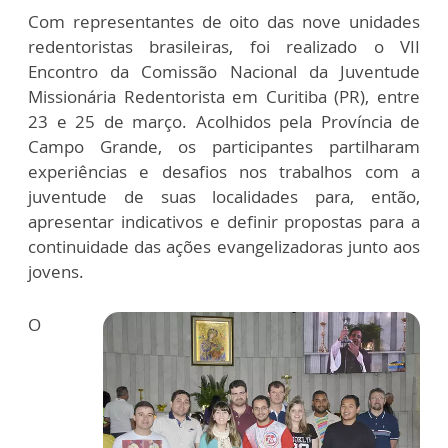
Com representantes de oito das nove unidades
redentoristas brasileiras, foi realizado o VII
Encontro da Comissão Nacional da Juventude
Missionária Redentorista em Curitiba (PR), entre
23 e 25 de março. Acolhidos pela Província de
Campo Grande, os participantes partilharam
experiências e desafios nos trabalhos com a
juventude de suas localidades para, então,
apresentar indicativos e definir propostas para a
continuidade das ações evangelizadoras junto aos
jovens.
O