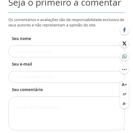
Seja o primeiro a comentar
Os comentários e avaliações são de responsabilidade exclusiva de
seus autores e não representam a opinião do site.
Seu nome
Seu e-mail
Seu comentário