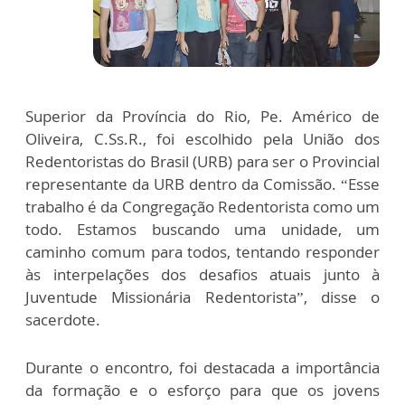
Superior da Província do Rio, Pe. Américo de
Oliveira, C.Ss.R., foi escolhido pela União dos
Redentoristas do Brasil (URB) para ser o Provincial
representante da URB dentro da Comissão. “Esse
trabalho é da Congregação Redentorista como um
todo. Estamos buscando uma unidade, um
caminho comum para todos, tentando responder
às interpelações dos desafios atuais junto à
Juventude Missionária Redentorista”, disse o
sacerdote.
Durante o encontro, foi destacada a importância
da formação e o esforço para que os jovens