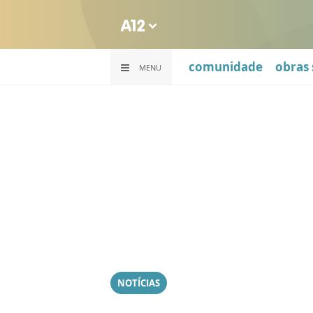
comunidade
obras 
MENU
NOTÍCIAS