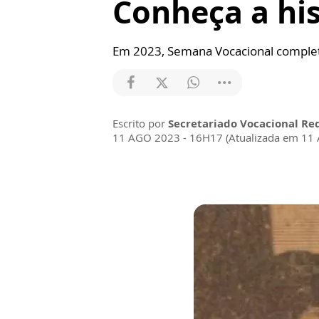
Conheça a hi
Em 2023, Semana Vocacional completa
Escrito por
Secretariado Vocacional Re
11 AGO 2023 - 16H17 (Atualizada em 11