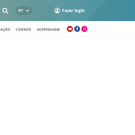
Fazer login
PT
OAÇÃO
CONTATO
HOSPEDAGEM