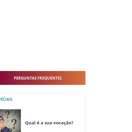
PERGUNTAS FREQUENTES
PECIAIS
Qual é a sua vocação?