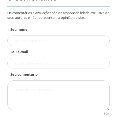
Os comentários e avaliações são de responsabilidade exclusiva de
seus autores e não representam a opinião do site.
Seu nome
Seu e-mail
Seu comentário
500