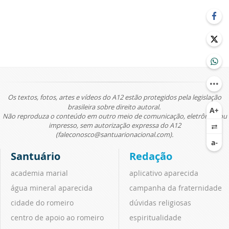
Os textos, fotos, artes e vídeos do A12 estão protegidos pela legislação
brasileira sobre direito autoral.
Não reproduza o conteúdo em outro meio de comunicação, eletrônico ou
impresso, sem autorização expressa do A12
(faleconosco@santuarionacional.com).
Santuário
Redação
academia marial
aplicativo aparecida
água mineral aparecida
campanha da fraternidade
cidade do romeiro
dúvidas religiosas
centro de apoio ao romeiro
espiritualidade