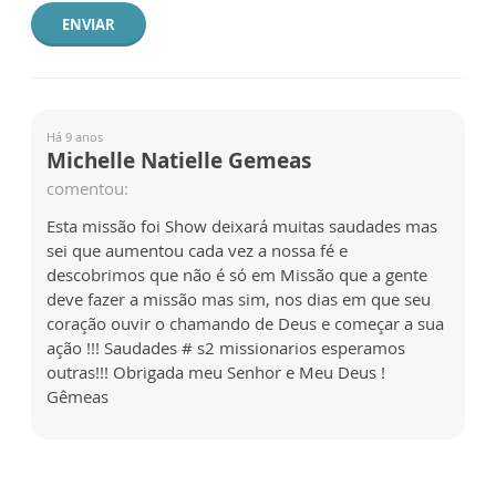
ENVIAR
Há 9 anos
Michelle Natielle Gemeas
comentou:
Esta missão foi Show deixará muitas saudades mas
sei que aumentou cada vez a nossa fé e
descobrimos que não é só em Missão que a gente
deve fazer a missão mas sim, nos dias em que seu
coração ouvir o chamando de Deus e começar a sua
ação !!! Saudades # s2 missionarios esperamos
outras!!! Obrigada meu Senhor e Meu Deus !
Gêmeas