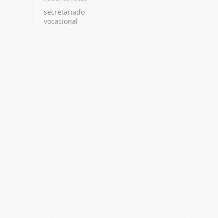
secretariado
vocacional