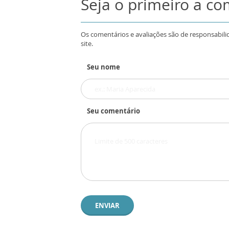
Seja o primeiro a c
Os comentários e avaliações são de responsabili
site.
Seu nome
Seu comentário
ENVIAR