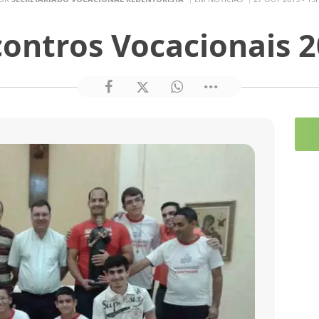
ontros Vocacionais 