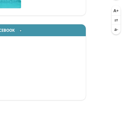
CEBOOK