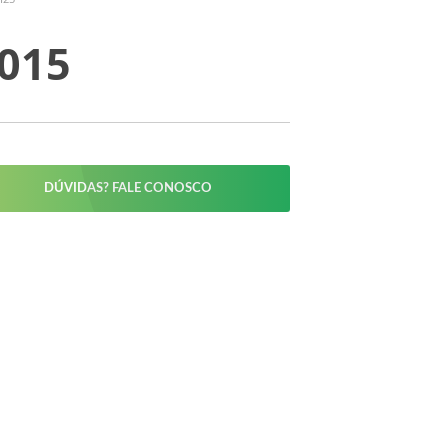
2015
DÚVIDAS? FALE CONOSCO