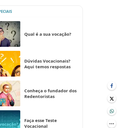
PECIAIS
Qual é a sua vocação?
Dúvidas Vocacionais?
Aqui temos respostas
Conheça o fundador dos
Redentoristas
Faça esse Teste
Vocacional