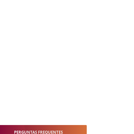
PERGUNTAS FREQUENTES