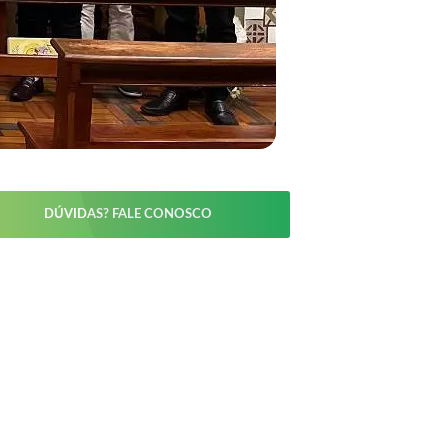
DÚVIDAS? FALE CONOSCO