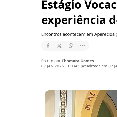
Estágio Vocac
experiência d
Encontros acontecem em Aparecida (S
Escrito por
Thamara Gomes
07 JAN 2025 - 11H45 (Atualizada em 07 J