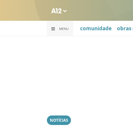
comunidade
obras 
MENU
NOTÍCIAS