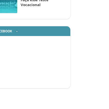
Vocacional
CEBOOK