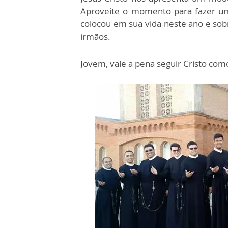
Aproveite o momento para fazer um
colocou em sua vida neste ano e sob
irmãos.
Jovem, vale a pena seguir Cristo com