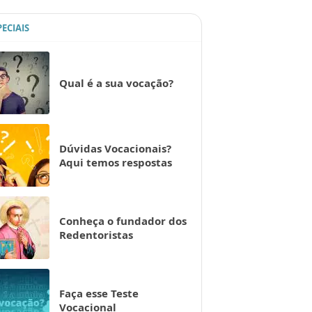
PECIAIS
Qual é a sua vocação?
Dúvidas Vocacionais?
Aqui temos respostas
Conheça o fundador dos
Redentoristas
Faça esse Teste
Vocacional