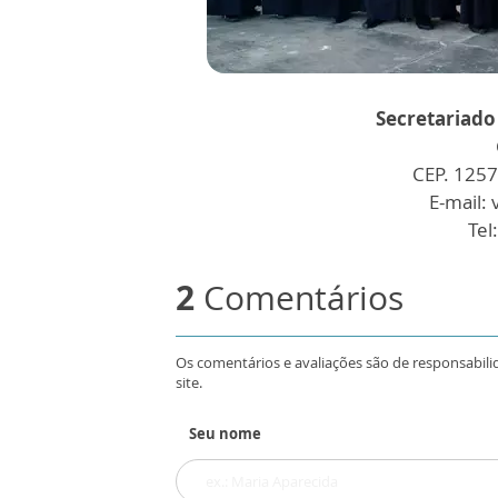
Secretariado
CEP. 1257
E-mail:
Tel
2
Comentários
Os comentários e avaliações são de responsabili
site.
Seu nome