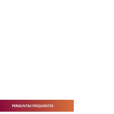
PERGUNTAS FREQUENTES