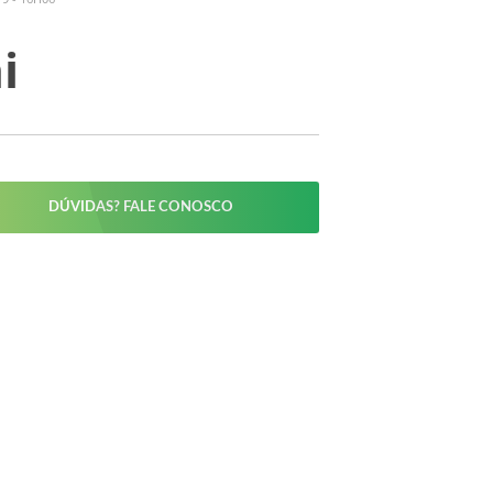
i
DÚVIDAS? FALE CONOSCO