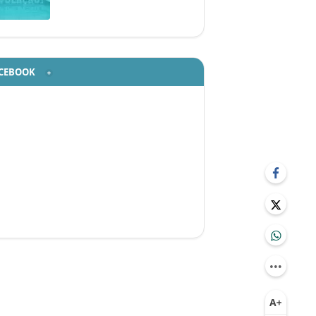
CEBOOK