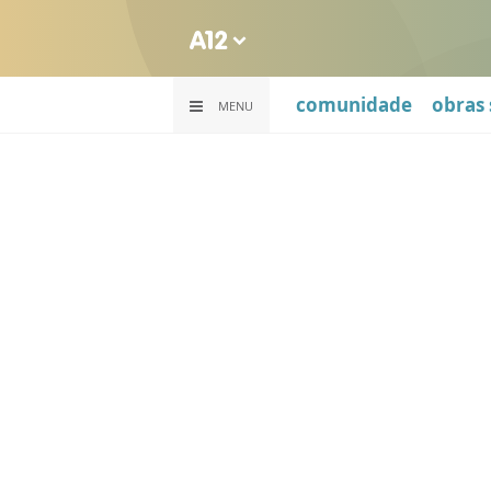
comunidade
obras 
MENU