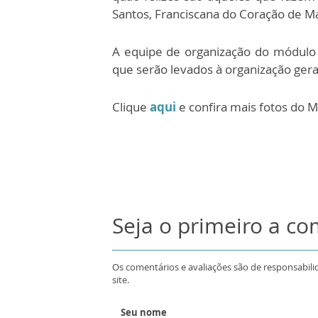
Santos, Franciscana do Coração de Ma
A equipe de organização do módulo 
que serão levados à organização gera
Clique
aqui
e confira mais fotos do 
Seja o primeiro a c
Os comentários e avaliações são de responsabili
site.
Seu nome