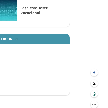
Faça esse Teste
Vocacional
CEBOOK