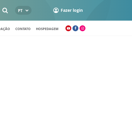
Fazer login
PT
OAÇÃO
CONTATO
HOSPEDAGEM