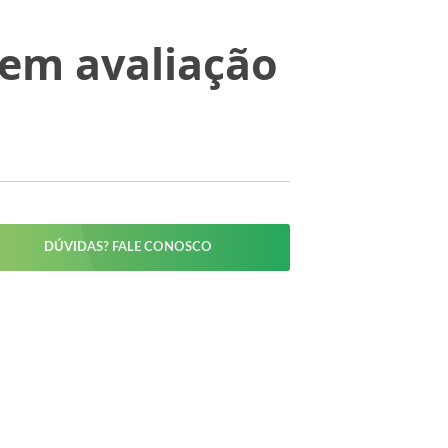
tem avaliação
DÚVIDAS? FALE CONOSCO