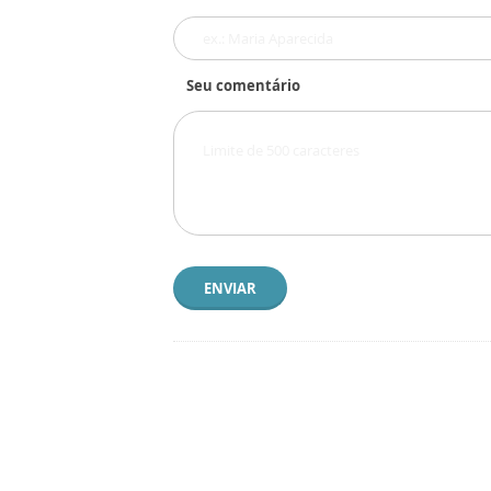
Seu comentário
ENVIAR