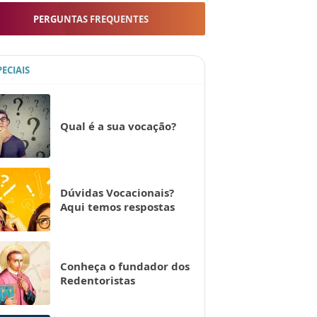
PERGUNTAS FREQUENTES
PECIAIS
Qual é a sua vocação?
Dúvidas Vocacionais?
Aqui temos respostas
Conheça o fundador dos
Redentoristas