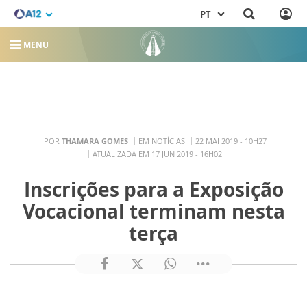
PT
MENU
POR
THAMARA GOMES
EM NOTÍCIAS
22 MAI 2019 - 10H27
ATUALIZADA EM 17 JUN 2019 - 16H02
Inscrições para a Exposição
Vocacional terminam nesta
terça