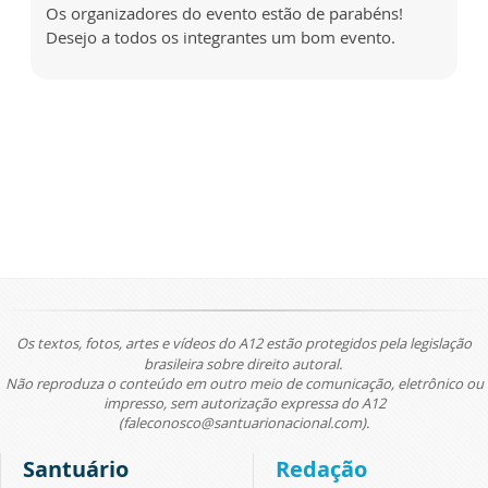
Os organizadores do evento estão de parabéns!
Desejo a todos os integrantes um bom evento.
Os textos, fotos, artes e vídeos do A12 estão protegidos pela legislação
brasileira sobre direito autoral.
Não reproduza o conteúdo em outro meio de comunicação, eletrônico ou
impresso, sem autorização expressa do A12
(faleconosco@santuarionacional.com).
Santuário
Redação