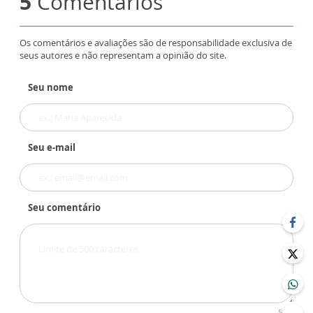
5
Comentários
Os comentários e avaliações são de responsabilidade exclusiva de
seus autores e não representam a opinião do site.
Seu nome
Seu e-mail
Seu comentário
500