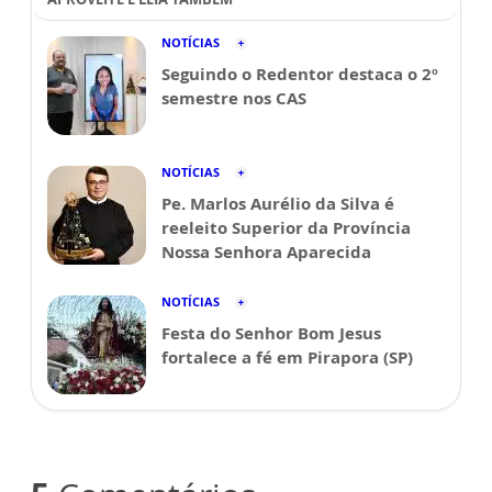
NOTÍCIAS
Seguindo o Redentor destaca o 2º
semestre nos CAS
NOTÍCIAS
Pe. Marlos Aurélio da Silva é
reeleito Superior da Província
Nossa Senhora Aparecida
NOTÍCIAS
Festa do Senhor Bom Jesus
fortalece a fé em Pirapora (SP)