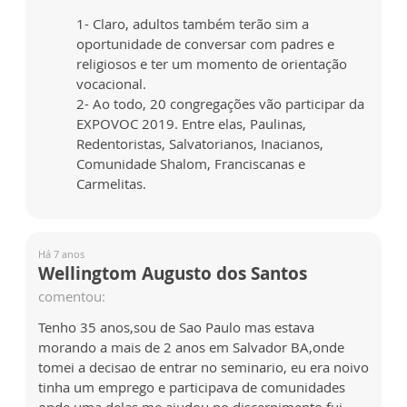
1- Claro, adultos também terão sim a
oportunidade de conversar com padres e
religiosos e ter um momento de orientação
vocacional.
2- Ao todo, 20 congregações vão participar da
EXPOVOC 2019. Entre elas, Paulinas,
Redentoristas, Salvatorianos, Inacianos,
Comunidade Shalom, Franciscanas e
Carmelitas.
Há 7 anos
Wellingtom Augusto dos Santos
comentou:
Tenho 35 anos,sou de Sao Paulo mas estava
morando a mais de 2 anos em Salvador BA,onde
tomei a decisao de entrar no seminario, eu era noivo
tinha um emprego e participava de comunidades