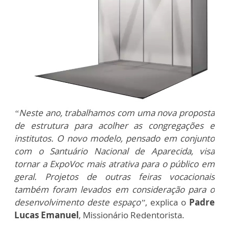
“Neste ano, trabalhamos com uma nova proposta
de estrutura para acolher as congregações e
institutos. O novo modelo, pensado em conjunto
com o Santuário Nacional de Aparecida, visa
tornar a ExpoVoc mais atrativa para o público em
geral. Projetos de outras feiras vocacionais
também foram levados em consideração para o
desenvolvimento deste espaço”
, explica o
Padre
Lucas Emanuel
, Missionário Redentorista.