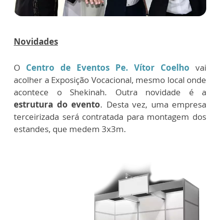
Novidades
O
Centro de Eventos Pe. Vítor Coelho
vai
acolher a Exposição Vocacional, mesmo local onde
acontece o Shekinah. Outra novidade é a
estrutura do evento
. Desta vez, uma empresa
terceirizada será contratada para montagem dos
estandes, que medem 3x3m.