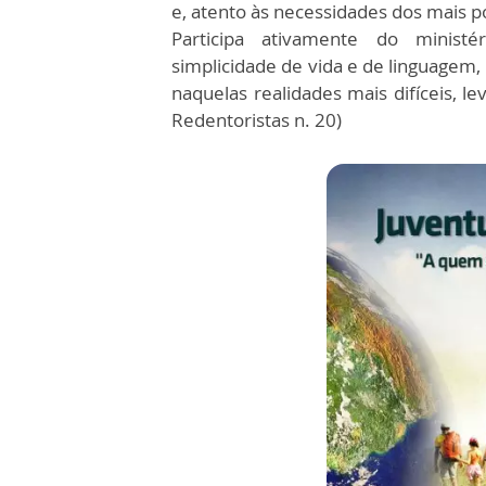
e, atento às necessidades dos mais p
Participa ativamente do minist
simplicidade de vida e de linguagem,
naquelas realidades mais difíceis, l
Redentoristas n. 20)