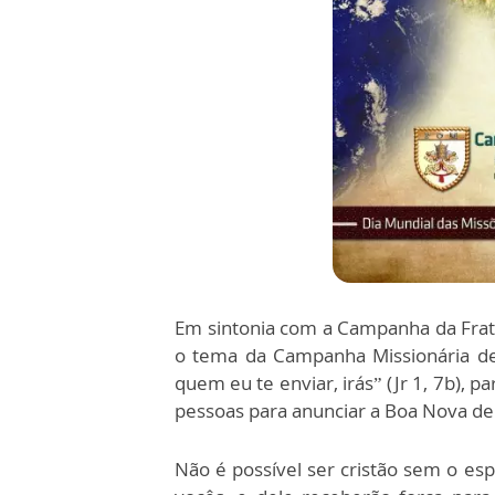
Em sintonia com a Campanha da Frat
o tema da Campanha Missionária de
quem eu te enviar, irás” (Jr 1, 7b), 
pessoas para anunciar a Boa Nova de 
Não é possível ser cristão sem o esp