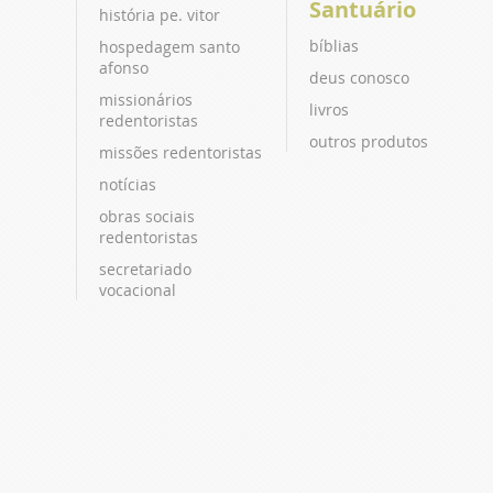
Santuário
história pe. vitor
bíblias
hospedagem santo
afonso
deus conosco
missionários
livros
redentoristas
outros produtos
missões redentoristas
notícias
obras sociais
redentoristas
secretariado
vocacional