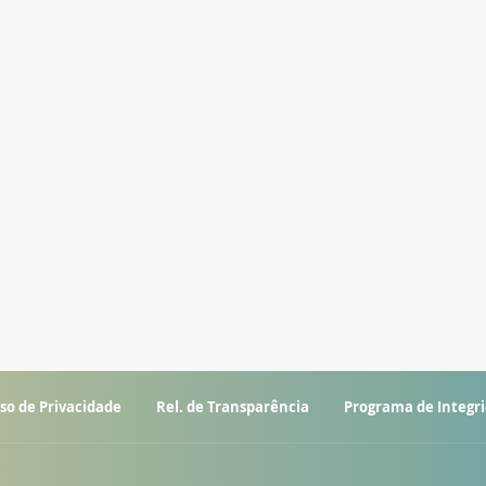
so de Privacidade
Rel. de Transparência
Programa de Integr