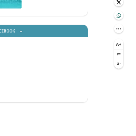
CEBOOK