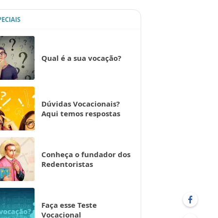
PECIAIS
Qual é a sua vocação?
Dúvidas Vocacionais?
Aqui temos respostas
Conheça o fundador dos
Redentoristas
Faça esse Teste
Vocacional