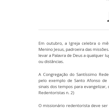
Em outubro, a Igreja celebra o mê
Menino Jesus, padroeira das missões.
levar a Palavra de Deus a qualquer l
ou distâncias.
A Congregação do Santíssimo Redento
pelo exemplo de Santo Afonso de L
sinais dos tempos para evangelizar,
Redentoristas n. 2)
O missionário redentorista deve ser