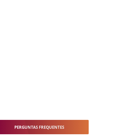
PERGUNTAS FREQUENTES