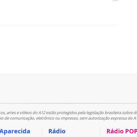
tos, artes e vídeos do A12 estão protegidos pela legislação brasileira sobre di
 de comunicação, eletrônico ou impresso, sem autorização expressa do A
 Aparecida
Rádio
Rádio PO