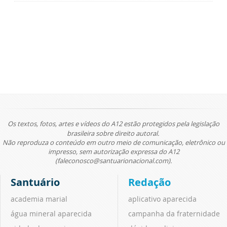
Os textos, fotos, artes e vídeos do A12 estão protegidos pela legislação
brasileira sobre direito autoral.
Não reproduza o conteúdo em outro meio de comunicação, eletrônico ou
impresso, sem autorização expressa do A12
(faleconosco@santuarionacional.com).
Santuário
Redação
academia marial
aplicativo aparecida
água mineral aparecida
campanha da fraternidade