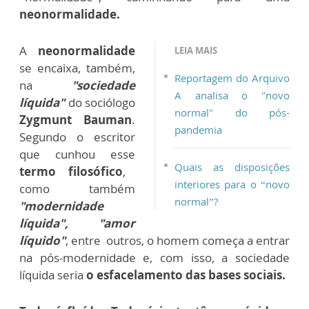
neonormalidade.
A
neonormalidade
LEIA MAIS
se encaixa, também,
Reportagem do Arquivo
na
"sociedade
A analisa o "novo
líquida"
do sociólogo
normal" do pós-
Zygmunt Bauman
.
pandemia
Segundo o escritor
que cunhou esse
Quais as disposições
termo filosófico
,
interiores para o “novo
como também
normal”?
"modernidade
líquida", "amor
líquido"
, entre outros, o homem começa a entrar
na pós-modernidade e, com isso, a sociedade
líquida seria
o esfacelamento das bases sociais.