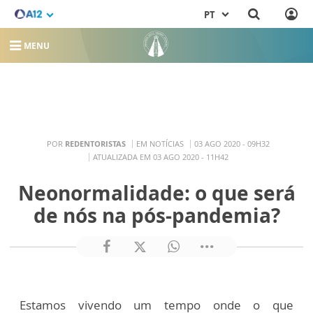
PT
MENU
POR
REDENTORISTAS
EM NOTÍCIAS
03 AGO 2020 - 09H32
ATUALIZADA EM 03 AGO 2020 - 11H42
Neonormalidade: o que será
de nós na pós-pandemia?
Estamos vivendo um tempo onde o que