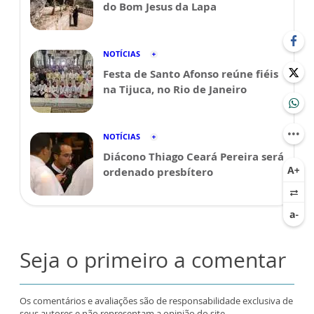
do Bom Jesus da Lapa
NOTÍCIAS
Festa de Santo Afonso reúne fiéis
na Tijuca, no Rio de Janeiro
NOTÍCIAS
Diácono Thiago Ceará Pereira será
ordenado presbítero
Seja o primeiro a comentar
Os comentários e avaliações são de responsabilidade exclusiva de
seus autores e não representam a opinião do site.