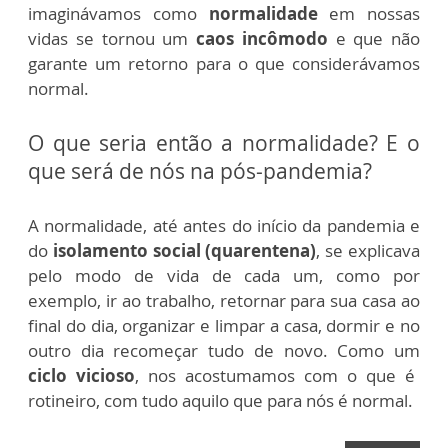
imaginávamos como
normalidade
em nossas
vidas se tornou um
caos incômodo
e que não
garante um retorno para o que considerávamos
normal.
O que seria então a normalidade? E o
que será de nós na pós-pandemia?
A normalidade, até antes do início da pandemia e
do
isolamento social (quarentena)
, se explicava
pelo modo de vida de cada um, como por
exemplo, ir ao trabalho, retornar para sua casa ao
final do dia, organizar e limpar a casa, dormir e no
outro dia recomeçar tudo de novo. Como um
ciclo vicioso
, nos acostumamos com o que é
rotineiro, com tudo aquilo que para nós é normal.