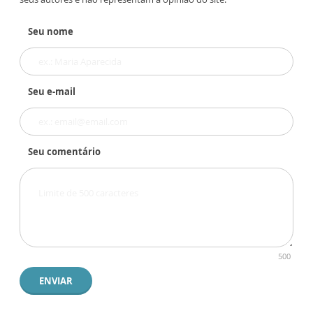
Seu nome
Seu e-mail
Seu comentário
500
ENVIAR