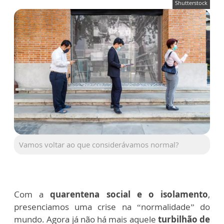
Shutterstock
Vamos voltar ao que considerávamos normal?
Com a
quarentena social e o isolamento
,
presenciamos uma crise na “normalidade” do
mundo. Agora já não há mais aquele
turbilhão de