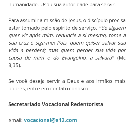
humanidade. Usou sua autoridade para servir.
Para assumir a missão de Jesus, o discípulo precisa
estar tomado pelo espírito de serviço.
“Se alguém
quer vir após mim, renuncie a si mesmo, tome a
sua cruz e siga-me! Pois, quem quiser salvar sua
vida a perderá; mas quem perder sua vida por
causa de mim e do Evangelho, a salvará”
(Mc
8,35).
Se você deseja servir a Deus e aos irmãos mais
pobres, entre em contato conosco:
Secretariado Vocacional Redentorista
email:
vocacional@a12.com