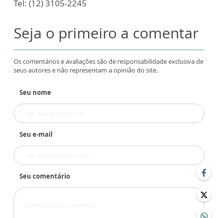
Tel: (12) 3105-2245
Seja o primeiro a comentar
Os comentários e avaliações são de responsabilidade exclusiva de
seus autores e não representam a opinião do site.
Seu nome
Seu e-mail
Seu comentário