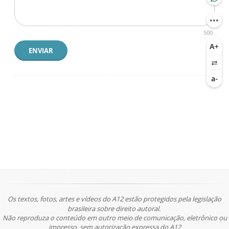
500
ENVIAR
Os textos, fotos, artes e vídeos do A12 estão protegidos pela legislação
brasileira sobre direito autoral.
Não reproduza o conteúdo em outro meio de comunicação, eletrônico ou
impresso, sem autorização expressa do A12