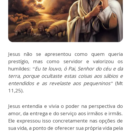
Jesus não se apresentou como quem queria
prestígio, mas como servidor e valorizou os
humildes:
“Eu te louvo, ó Pai, Senhor do céu e da
terra, porque ocultaste estas coisas aos sábios e
entendidos e as revelaste aos pequeninos”
(Mt
11,25).
Jesus entendia e vivia o poder na perspectiva do
amor, da entrega e do serviço aos irmãos e irmãs.
Ele expressou isso concretamente nas opções de
sua vida, a ponto de oferecer sua própria vida pela