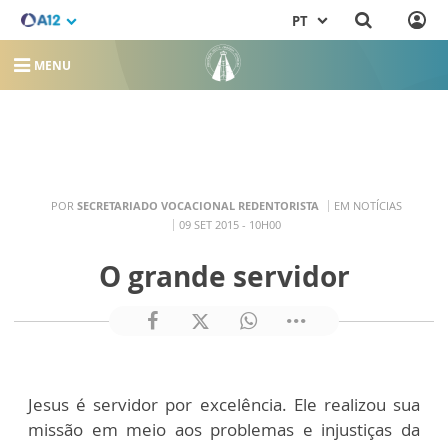
PT
MENU
POR
SECRETARIADO VOCACIONAL REDENTORISTA
EM NOTÍCIAS
09 SET 2015 - 10H00
O grande servidor
Jesus é servidor por excelência. Ele realizou sua
missão em meio aos problemas e injustiças da