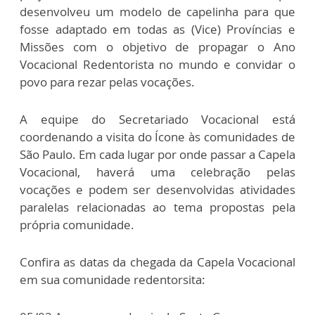
desenvolveu um modelo de capelinha para que
fosse adaptado em todas as (Vice) Províncias e
Missões com o objetivo de propagar o Ano
Vocacional Redentorista no mundo e convidar o
povo para rezar pelas vocações.
A equipe do Secretariado Vocacional está
coordenando a visita do Ícone às comunidades de
São Paulo. Em cada lugar por onde passar a Capela
Vocacional, haverá uma celebração pelas
vocações e podem ser desenvolvidas atividades
paralelas relacionadas ao tema propostas pela
própria comunidade.
Confira as datas da chegada da Capela Vocacional
em sua comunidade redentorsita: