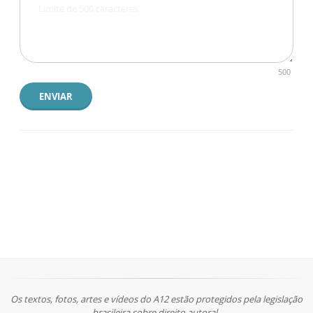
500
ENVIAR
Os textos, fotos, artes e vídeos do A12 estão protegidos pela legislação
brasileira sobre direito autoral.