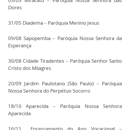
03/05 Miracatu – Paróquia Nossa Senhora das
Dores
31/05 Diadema – Paróquia Menino Jesus
09/08 Sapopemba – Paróquia Nossa Senhora da
Esperança
30/08 Cidade Tiradentes – Paróquia Senhor Santo
Cristo dos Milagres
20/09 Jardim Paulistano (São Paulo) – Paróquia
Nossa Senhora do Perpétuo Socorro
18/10 Aparecida – Paróquia Nossa Senhora
Aparecida
16/11 Encerramento do Ano Vocacional –