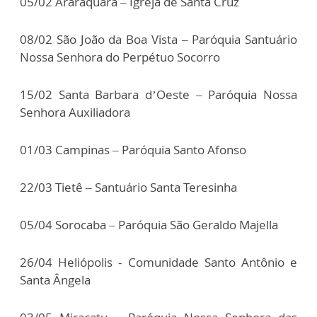
05/02 Araraquara – Igreja de Santa Cruz
08/02 São João da Boa Vista – Paróquia Santuário
Nossa Senhora do Perpétuo Socorro
15/02 Santa Barbara d’Oeste – Paróquia Nossa
Senhora Auxiliadora
01/03 Campinas – Paróquia Santo Afonso
22/03 Tietê – Santuário Santa Teresinha
05/04 Sorocaba – Paróquia São Geraldo Majella
26/04 Heliópolis - Comunidade Santo Antônio e
Santa Ângela