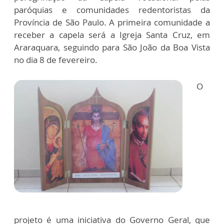
paróquias e comunidades redentoristas da
Província de São Paulo. A primeira comunidade a
receber a capela será a Igreja Santa Cruz, em
Araraquara, seguindo para São João da Boa Vista
no dia 8 de fevereiro.
O
projeto é uma iniciativa do Governo Geral, que