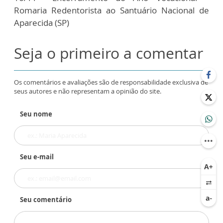
Romaria Redentorista ao Santuário Nacional de
Aparecida (SP)
Seja o primeiro a comentar
Os comentários e avaliações são de responsabilidade exclusiva de
seus autores e não representam a opinião do site.
Seu nome
Seu e-mail
Seu comentário