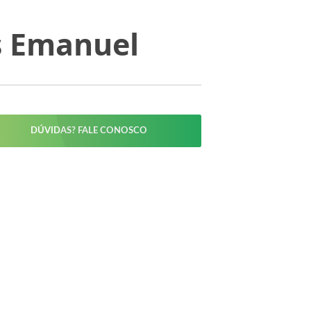
s Emanuel
DÚVIDAS? FALE CONOSCO