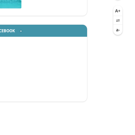
CEBOOK