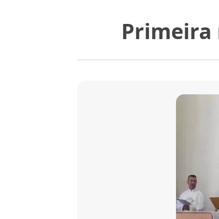
Primeira