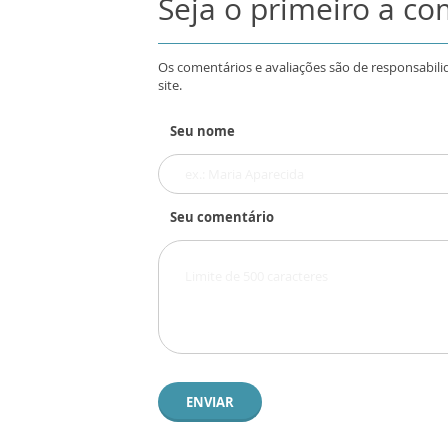
Seja o primeiro a c
Os comentários e avaliações são de responsabili
site.
Seu nome
Seu comentário
ENVIAR