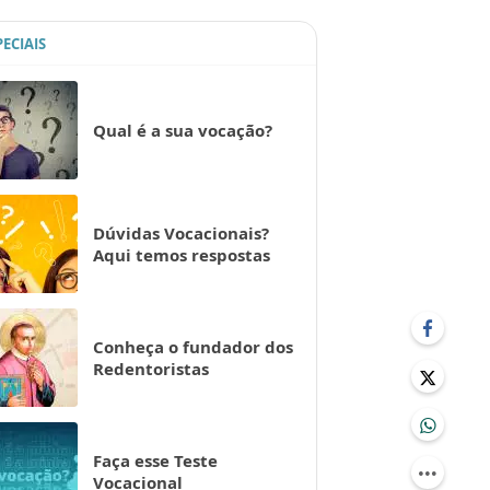
PECIAIS
Qual é a sua vocação?
Dúvidas Vocacionais?
Aqui temos respostas
Conheça o fundador dos
Redentoristas
Faça esse Teste
Vocacional