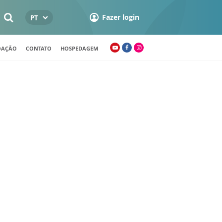
Fazer login
PT
OAÇÃO
CONTATO
HOSPEDAGEM