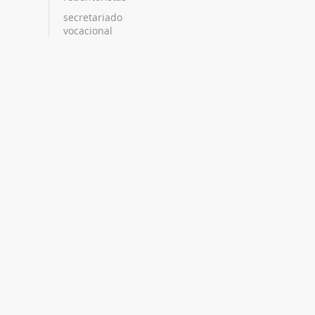
secretariado
vocacional