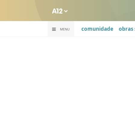
comunidade
obras 
MENU