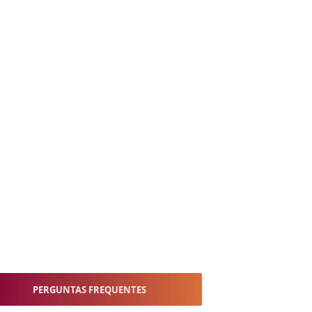
PERGUNTAS FREQUENTES