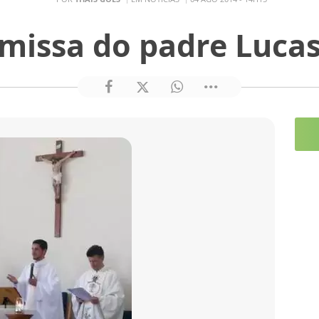
 missa do padre Luca