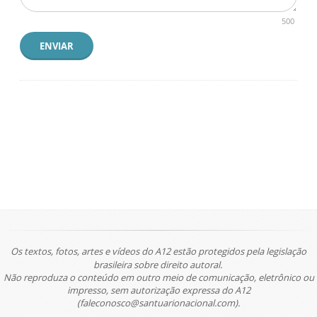
500
ENVIAR
Os textos, fotos, artes e vídeos do A12 estão protegidos pela legislação
brasileira sobre direito autoral.
Não reproduza o conteúdo em outro meio de comunicação, eletrônico ou
impresso, sem autorização expressa do A12
(faleconosco@santuarionacional.com).