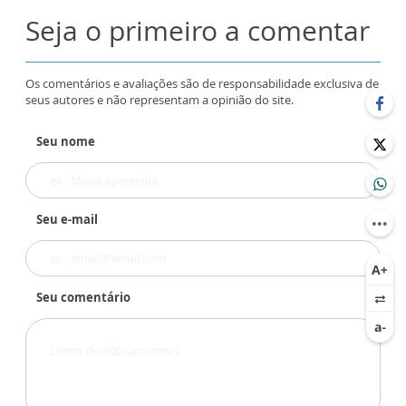
Seja o primeiro a comentar
Os comentários e avaliações são de responsabilidade exclusiva de
seus autores e não representam a opinião do site.
Seu nome
Seu e-mail
Seu comentário