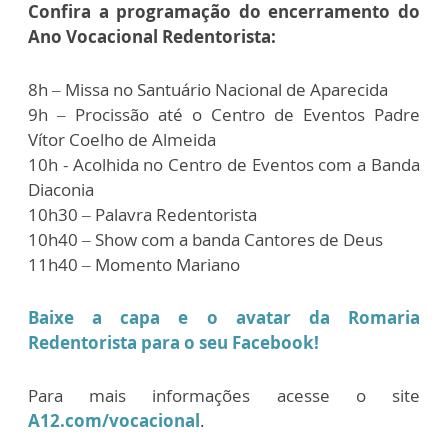
Confira a programação do encerramento do
Ano Vocacional Redentorista:
8h – Missa no Santuário Nacional de Aparecida
9h – Procissão até o Centro de Eventos Padre
Vítor Coelho de Almeida
10h - Acolhida no Centro de Eventos com a Banda
Diaconia
10h30 – Palavra Redentorista
10h40 – Show com a banda Cantores de Deus
11h40 – Momento Mariano
Baixe a capa e o avatar da Romaria
Redentorista para o seu Facebook!
Para mais informações acesse o site
A12.com/vocacional
.