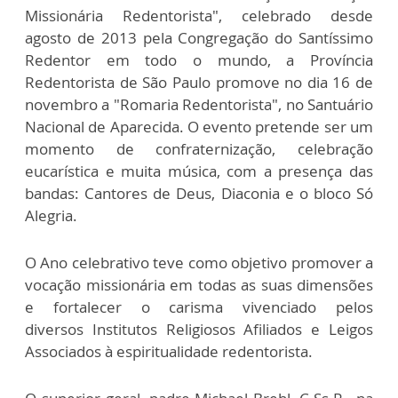
Missionária Redentorista", celebrado desde
agosto de 2013 pela Congregação do Santíssimo
Redentor em todo o mundo, a Província
Redentorista de São Paulo promove no dia 16 de
novembro a "Romaria Redentorista", no Santuário
Nacional de Aparecida. O evento pretende ser um
momento de confraternização, celebração
eucarística e muita música, com a presença das
bandas: Cantores de Deus, Diaconia e o bloco Só
Alegria.
O Ano celebrativo teve como objetivo promover a
vocação missionária em todas as suas dimensões
e fortalecer o carisma vivenciado pelos
diversos Institutos Religiosos Afiliados e Leigos
Associados à espiritualidade redentorista.