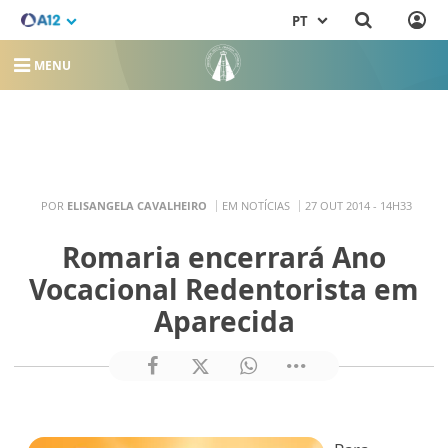
PT
MENU
POR
ELISANGELA CAVALHEIRO
EM NOTÍCIAS
27 OUT 2014 - 14H33
Romaria encerrará Ano
Vocacional Redentorista em
Aparecida