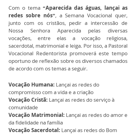
Com o tema
“Aparecida das águas, lançai as
redes sobre nós”
, a Semana Vocacional quer,
junto com os cristãos, pedir a intercessão de
Nossa Senhora Aparecida pelas diversas
vocações, entre elas a vocação religiosa,
sacerdotal, matrimonial e leiga. Por isso, a Pastoral
Vocacional Redentorista promoverá este tempo
oportuno de reflexão sobre os diversos chamados
de acordo com os temas a seguir.
Vocação Humana:
Lançai as redes do
compromisso com a vida e a criação
Vocação Cristã:
Lançai as redes do serviço à
comunidade
Vocação Matrimonial:
Lançai as redes do amor e
da fidelidade na família
Vocação Sacerdotal:
Lançai as redes do Bom