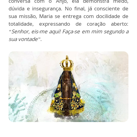
conversa com o Anjo, ela demonstra medo,
dúvida e insegurança. No final, já consciente de
sua missão, Maria se entrega com docilidade de
totalidade, expressando de coração aberto:
“Senhor, eis-me aqui! Faça-se em mim segundo a
sua vontade”
.