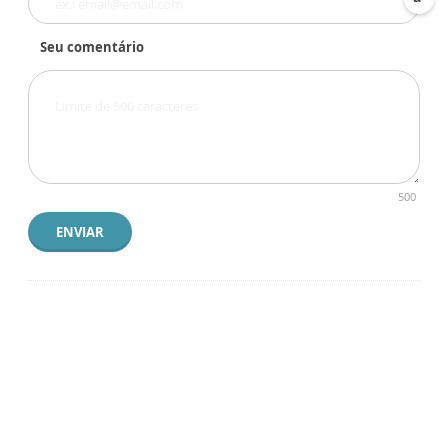
Seu comentário
500
ENVIAR