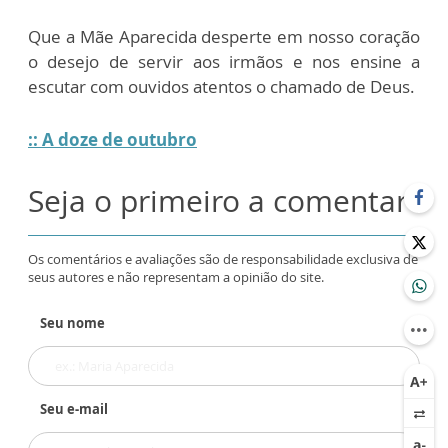
Que a Mãe Aparecida desperte em nosso coração
o desejo de servir aos irmãos e nos ensine a
escutar com ouvidos atentos o chamado de Deus.
:: A doze de outubro
Seja o primeiro a comentar
Os comentários e avaliações são de responsabilidade exclusiva de
seus autores e não representam a opinião do site.
Seu nome
Seu e-mail