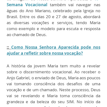
Semana Vocacional
também vai navegar nas
águas do Ano Mariano, celebrado pela Igreja no
Brasil. Entre os dias 20 e 27 de agosto, abordará
as diversas vocações e serviços, tendo Maria
como exemplo e modelo para escuta e resposta
ao chamado de Deus.
::
Como Nossa Senhora Aparecida pode nos
ajudar a refletir sobre nossa vocação?
A história da jovem Maria tem muito a revelar
sobre o discernimento vocacional. Ao receber o
Anjo Gabriel, o enviado de Deus, Maria aos poucos
vai tomando consciência dos desafios de uma
vocação e de um chamado. Neste processo, Deus
vai se revelando e Maria toma consciência da
grandeza e da beleza do seu SIM. No início da