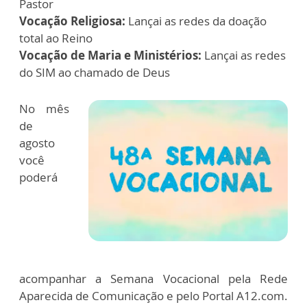
Pastor
Vocação Religiosa:
Lançai as redes da doação
total ao Reino
Vocação de Maria e Ministérios:
Lançai as redes
do SIM ao chamado de Deus
No mês
de
agosto
você
poderá
acompanhar a Semana Vocacional pela Rede
Aparecida de Comunicação e pelo Portal A12.com.