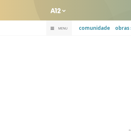
comunidade
obras 
MENU