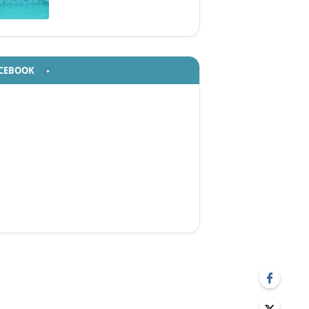
CEBOOK