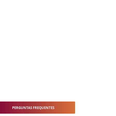
PERGUNTAS FREQUENTES