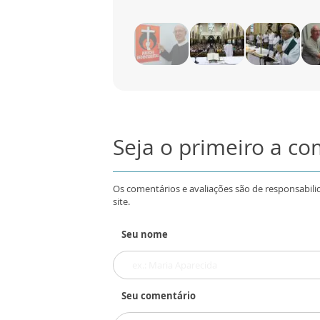
Seja o primeiro a c
Os comentários e avaliações são de responsabili
site.
Seu nome
Seu comentário