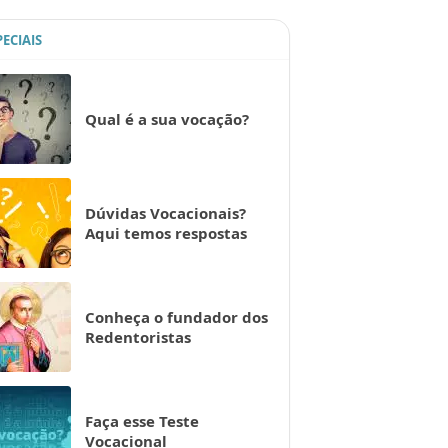
PECIAIS
Qual é a sua vocação?
Dúvidas Vocacionais?
Aqui temos respostas
Conheça o fundador dos
Redentoristas
Faça esse Teste
Vocacional