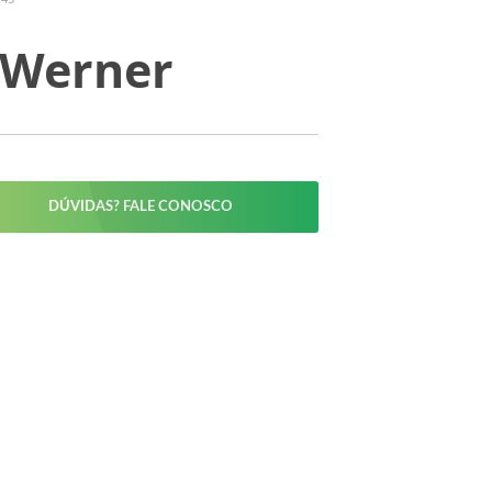
 Werner
DÚVIDAS? FALE CONOSCO