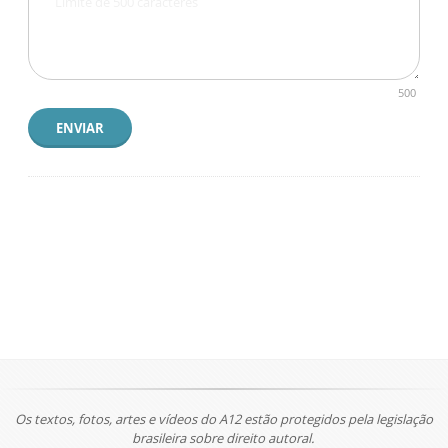
500
ENVIAR
Os textos, fotos, artes e vídeos do A12 estão protegidos pela legislação
brasileira sobre direito autoral.