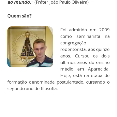
ao mundo.”
(Fráter João Paulo Oliveira)
Quem são?
Foi admitido em 2009
como seminarista na
congregação
redentorista, aos quinze
anos. Cursou os dois
últimos anos do ensino
médio em Aparecida.
Hoje, está na etapa de
formação denominada postulantado, cursando o
segundo ano de filosofia.