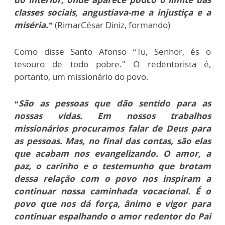
classes sociais, angustiava-me a injustiça e a
miséria.”
(RimarCésar Diniz, formando)
Como disse Santo Afonso “Tu, Senhor, és o
tesouro de todo pobre." O redentorista é,
portanto, um missionário do povo.
“São as pessoas que dão sentido para as
nossas vidas. Em nossos trabalhos
missionários procuramos falar de Deus para
as pessoas. Mas, no final das contas, são elas
que acabam nos evangelizando. O amor, a
paz, o carinho e o testemunho que brotam
dessa relação com o povo nos inspiram a
continuar nossa caminhada vocacional. É o
povo que nos dá força, ânimo e vigor para
continuar espalhando o amor redentor do Pai