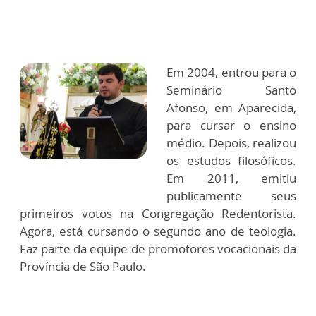
Em 2004, entrou para o
Seminário Santo
Afonso, em Aparecida,
para cursar o ensino
médio. Depois, realizou
os estudos filosóficos.
Em 2011, emitiu
publicamente seus
primeiros votos na Congregação Redentorista.
Agora, está cursando o segundo ano de teologia.
Faz parte da equipe de promotores vocacionais da
Província de São Paulo.