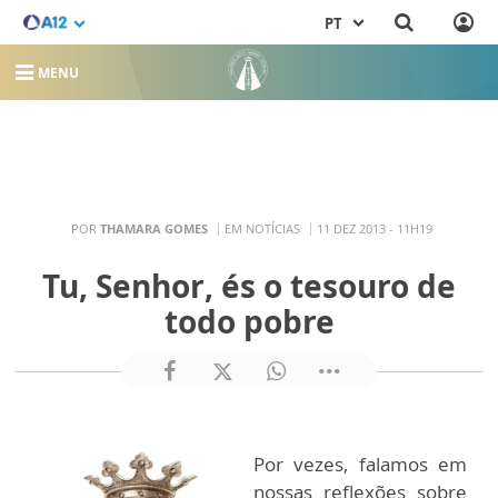
PT
MENU
POR
THAMARA GOMES
EM NOTÍCIAS
11 DEZ 2013 - 11H19
Tu, Senhor, és o tesouro de
todo pobre
Por vezes, falamos em
nossas reflexões sobre