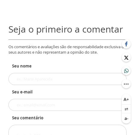
Seja o primeiro a comentar
Os comentários e avaliações são de responsabilidade exclusiva de
seus autores e não representam a opinião do site.
Seu nome
Seu e-mail
Seu comentário